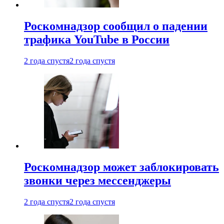
Роскомнадзор сообщил о падении
трафика YouTube в России
2 года спустя
2 года спустя
Роскомнадзор может заблокировать
звонки через мессенджеры
2 года спустя
2 года спустя