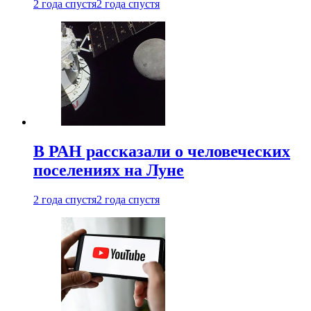
2 года спустя
2 года спустя
В РАН рассказали о человеческих
поселениях на Луне
2 года спустя
2 года спустя