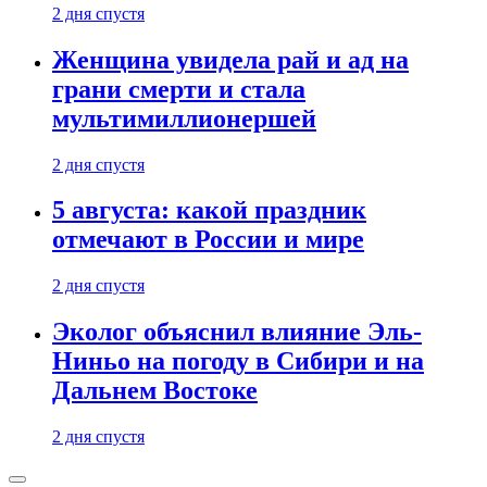
2 дня спустя
Женщина увидела рай и ад на
грани смерти и стала
мультимиллионершей
2 дня спустя
5 августа: какой праздник
отмечают в России и мире
2 дня спустя
Эколог объяснил влияние Эль-
Ниньо на погоду в Сибири и на
Дальнем Востоке
2 дня спустя