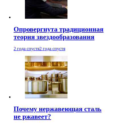
Опровергнута традиционная
теория звездообразования
2 года спустя
2 года спустя
Почему нержавеющая сталь
не ржавеет?