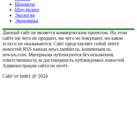
Шахматы
Шоу-бизнес
Экология
Экономика
Данный сайт не является коммерческим проектом. На этом
сайте ни чего не продают, ни чего не покупают, ни какие
услуги не оказываются. Сайт представляет собой ленту
новостей RSS канала news.rambler.ru, kommersant.ru,
newsru.com. Материалы публикуются без искажения,
ответственность за достоверность публикуемых новостей
Администрация сайта не несёт.
Сайт от bmb1 @ 2024