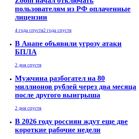
Zoom начал отключать
пользователям из РФ оплаченные
лицензии
4 года спустя
2 года спустя
В Анапе объявили угрозу атаки
БПЛА
2 дня спустя
Мужчина разбогател на 80
миллионов рублей через два месяца
после другого выигрыша
2 дня спустя
В 2026 году россиян ждут еще две
короткие рабочие недели