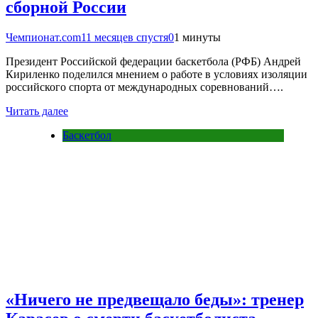
сборной России
Чемпионат.com
11 месяцев спустя
0
1 минуты
Президент Российской федерации баскетбола (РФБ) Андрей
Кириленко поделился мнением о работе в условиях изоляции
российского спорта от международных соревнований….
Читать далее
Баскетбол
«Ничего не предвещало беды»: тренер