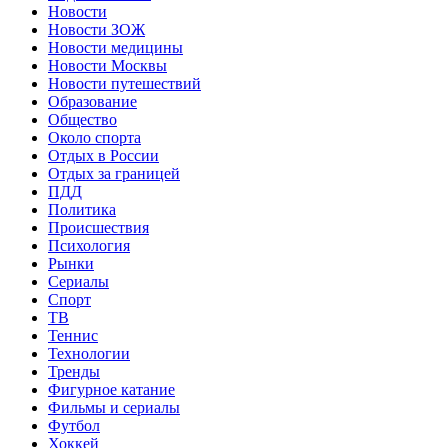
Новости
Новости ЗОЖ
Новости медицины
Новости Москвы
Новости путешествий
Образование
Общество
Около спорта
Отдых в России
Отдых за границей
ПДД
Политика
Происшествия
Психология
Рынки
Сериалы
Спорт
ТВ
Теннис
Технологии
Тренды
Фигурное катание
Фильмы и сериалы
Футбол
Хоккей