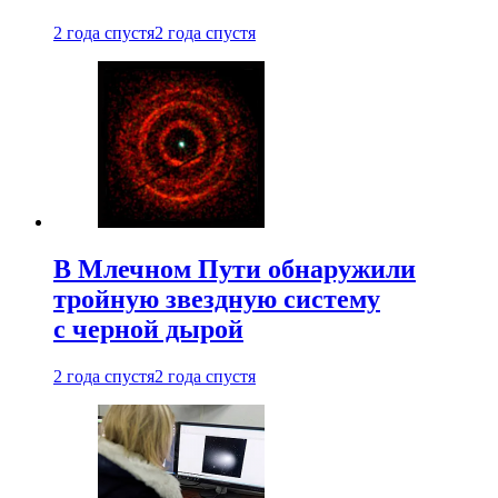
2 года спустя
2 года спустя
В Млечном Пути обнаружили
тройную звездную систему
с черной дырой
2 года спустя
2 года спустя