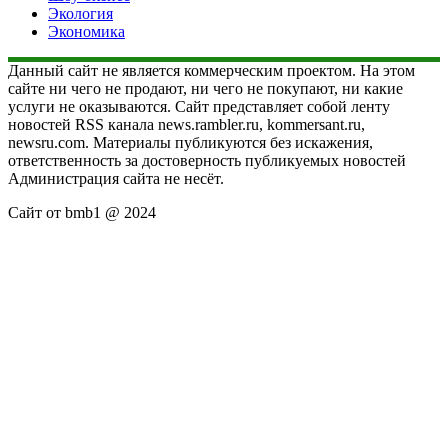
Экология
Экономика
Данный сайт не является коммерческим проектом. На этом
сайте ни чего не продают, ни чего не покупают, ни какие
услуги не оказываются. Сайт представляет собой ленту
новостей RSS канала news.rambler.ru, kommersant.ru,
newsru.com. Материалы публикуются без искажения,
ответственность за достоверность публикуемых новостей
Администрация сайта не несёт.
Сайт от bmb1 @ 2024