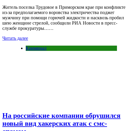
Житель поселка Трудовое в Приморском крае при конфликте
из-за предполагаемого воровства электричества поджег
мужчину при помощи горючей жидкости и насквозь пробил
шею женщине стрелой, сообщили РИА Новости в пресс-
службе прокуратуры……
Читать далее
Криминал
На российские компании обрушился
новый вид хакерских атак с смс-