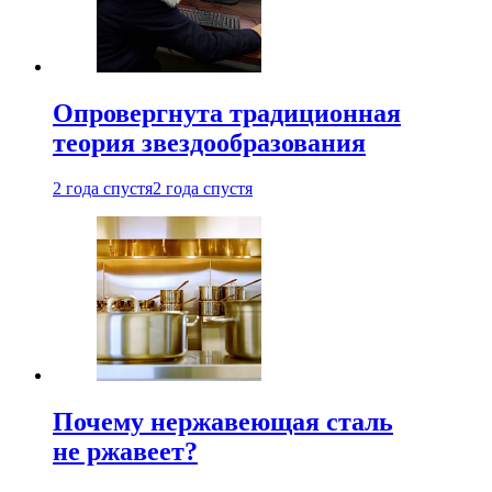
Опровергнута традиционная
теория звездообразования
2 года спустя
2 года спустя
Почему нержавеющая сталь
не ржавеет?