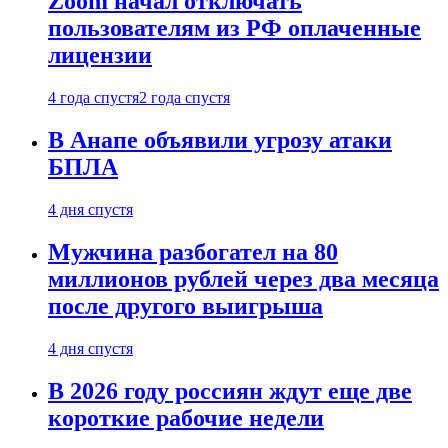
Zoom начал отключать
пользователям из РФ оплаченные
лицензии
4 года спустя
2 года спустя
В Анапе объявили угрозу атаки
БПЛА
4 дня спустя
Мужчина разбогател на 80
миллионов рублей через два месяца
после другого выигрыша
4 дня спустя
В 2026 году россиян ждут еще две
короткие рабочие недели