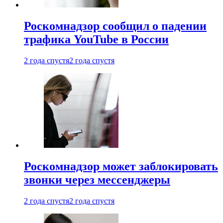
Роскомнадзор сообщил о падении
трафика YouTube в России
2 года спустя
2 года спустя
Роскомнадзор может заблокировать
звонки через мессенджеры
2 года спустя
2 года спустя