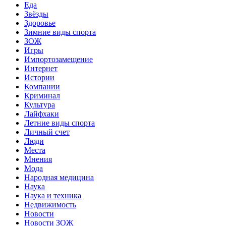
Еда
Звёзды
Здоровье
Зимние виды спорта
ЗОЖ
Игры
Импортозамещение
Интернет
Истории
Компании
Криминал
Культура
Лайфхаки
Летние виды спорта
Личный счет
Люди
Места
Мнения
Мода
Народная медицина
Наука
Наука и техника
Недвижимость
Новости
Новости ЗОЖ