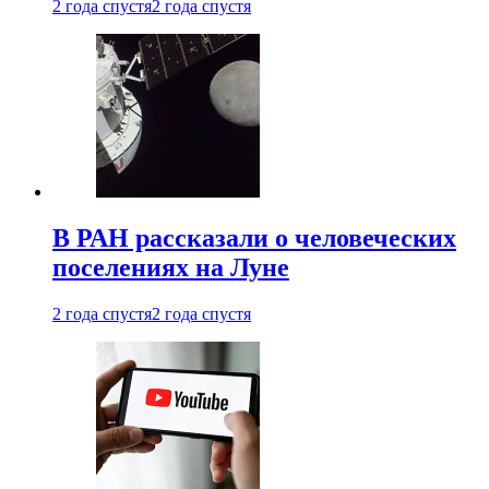
2 года спустя
2 года спустя
В РАН рассказали о человеческих
поселениях на Луне
2 года спустя
2 года спустя