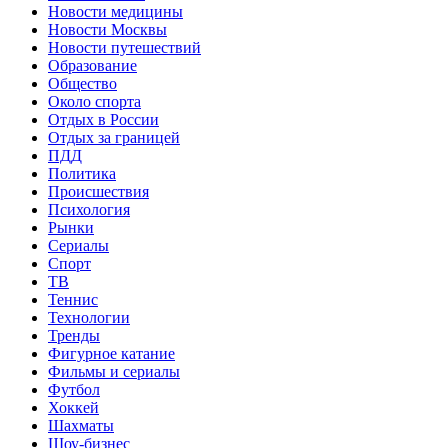
Новости медицины
Новости Москвы
Новости путешествий
Образование
Общество
Около спорта
Отдых в России
Отдых за границей
ПДД
Политика
Происшествия
Психология
Рынки
Сериалы
Спорт
ТВ
Теннис
Технологии
Тренды
Фигурное катание
Фильмы и сериалы
Футбол
Хоккей
Шахматы
Шоу-бизнес