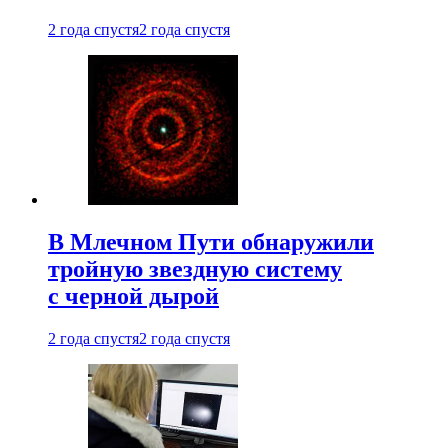
2 года спустя
2 года спустя
В Млечном Пути обнаружили
тройную звездную систему
с черной дырой
2 года спустя
2 года спустя