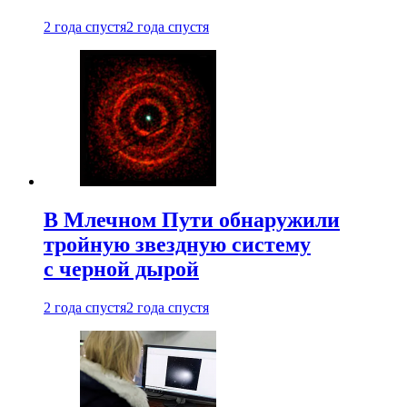
2 года спустя
2 года спустя
В Млечном Пути обнаружили
тройную звездную систему
с черной дырой
2 года спустя
2 года спустя