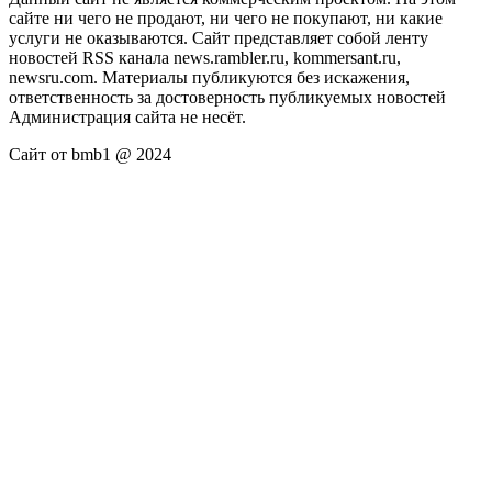
сайте ни чего не продают, ни чего не покупают, ни какие
услуги не оказываются. Сайт представляет собой ленту
новостей RSS канала news.rambler.ru, kommersant.ru,
newsru.com. Материалы публикуются без искажения,
ответственность за достоверность публикуемых новостей
Администрация сайта не несёт.
Сайт от bmb1 @ 2024