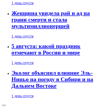
1 день спустя
Женщина увидела рай и ад на
грани смерти и стала
мультимиллионершей
1 день спустя
5 августа: какой праздник
отмечают в России и мире
1 день спустя
Эколог объяснил влияние Эль-
Ниньо на погоду в Сибири и на
Дальнем Востоке
1 день спустя