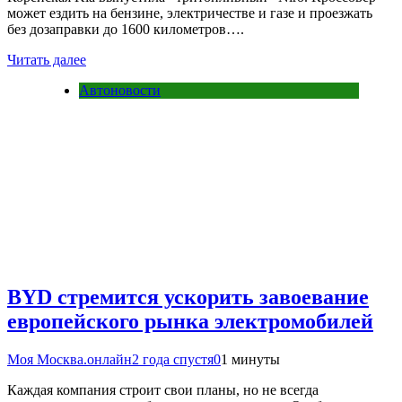
может ездить на бензине, электричестве и газе и проезжать
без дозаправки до 1600 километров….
Читать далее
Автоновости
BYD стремится ускорить завоевание
европейского рынка электромобилей
Моя Москва.онлайн
2 года спустя
0
1 минуты
Каждая компания строит свои планы, но не всегда