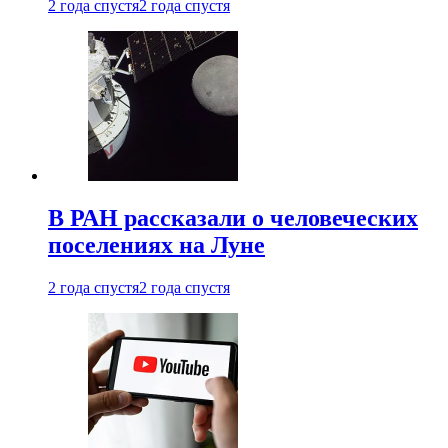
2 года спустя
2 года спустя
В РАН рассказали о человеческих
поселениях на Луне
2 года спустя
2 года спустя