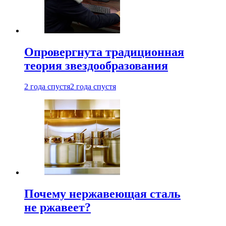
Опровергнута традиционная
теория звездообразования
2 года спустя
2 года спустя
Почему нержавеющая сталь
не ржавеет?