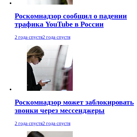
Роскомнадзор сообщил о падении
трафика YouTube в России
2 года спустя
2 года спустя
Роскомнадзор может заблокировать
звонки через мессенджеры
2 года спустя
2 года спустя