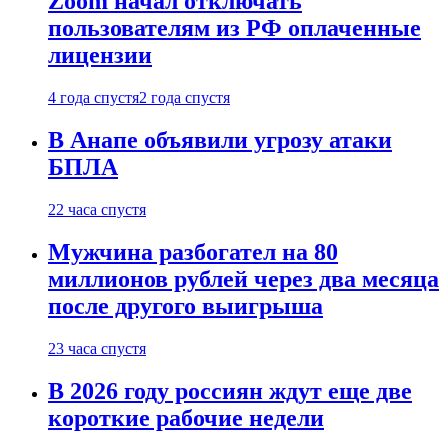
Zoom начал отключать
пользователям из РФ оплаченные
лицензии
4 года спустя
2 года спустя
В Анапе объявили угрозу атаки
БПЛА
22 часа спустя
Мужчина разбогател на 80
миллионов рублей через два месяца
после другого выигрыша
23 часа спустя
В 2026 году россиян ждут еще две
короткие рабочие недели