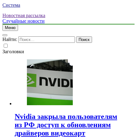
Система
Новостная рассылка
Случайные новости
Меню
Найти:
Заголовки
Nvidia закрыла пользователям
из РФ доступ к обновлениям
драйверов видеокарт