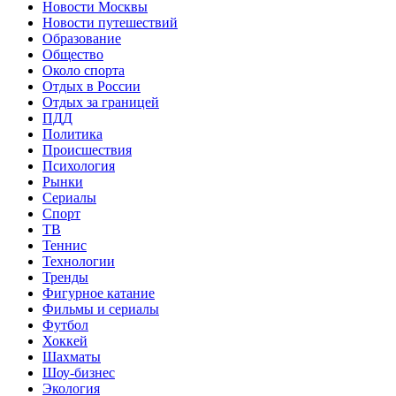
Новости Москвы
Новости путешествий
Образование
Общество
Около спорта
Отдых в России
Отдых за границей
ПДД
Политика
Происшествия
Психология
Рынки
Сериалы
Спорт
ТВ
Теннис
Технологии
Тренды
Фигурное катание
Фильмы и сериалы
Футбол
Хоккей
Шахматы
Шоу-бизнес
Экология