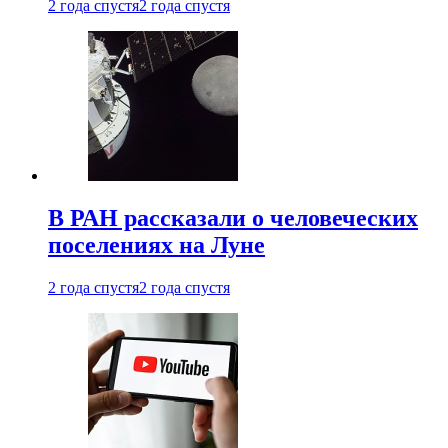
2 года спустя
2 года спустя
В РАН рассказали о человеческих
поселениях на Луне
2 года спустя
2 года спустя