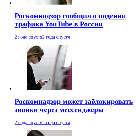
Роскомнадзор сообщил о падении
трафика YouTube в России
2 года спустя
2 года спустя
Роскомнадзор может заблокировать
звонки через мессенджеры
2 года спустя
2 года спустя