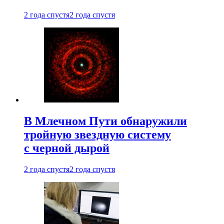
2 года спустя
2 года спустя
В Млечном Пути обнаружили
тройную звездную систему
с черной дырой
2 года спустя
2 года спустя