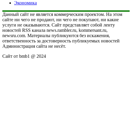
Экономика
Данный сайт не является коммерческим проектом. На этом
сайте ни чего не продают, ни чего не покупают, ни какие
услуги не оказываются. Сайт представляет собой ленту
новостей RSS канала news.rambler.ru, kommersant.ru,
newsru.com. Материалы публикуются без искажения,
ответственность за достоверность публикуемых новостей
Администрация сайта не несёт.
Сайт от bmb1 @ 2024