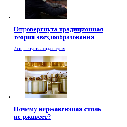
Опровергнута традиционная
теория звездообразования
2 года спустя
2 года спустя
Почему нержавеющая сталь
не ржавеет?