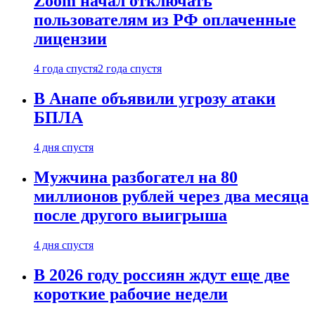
Zoom начал отключать
пользователям из РФ оплаченные
лицензии
4 года спустя
2 года спустя
В Анапе объявили угрозу атаки
БПЛА
4 дня спустя
Мужчина разбогател на 80
миллионов рублей через два месяца
после другого выигрыша
4 дня спустя
В 2026 году россиян ждут еще две
короткие рабочие недели