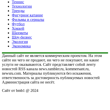
Теннис
Технологии
Тренды
Фигурное катание
Фильмы и сериалы
Футбол
Хоккей
Шахматы
Шоу-бизнес
Экология
Экономика
Данный сайт не является коммерческим проектом. На этом
сайте ни чего не продают, ни чего не покупают, ни какие
услуги не оказываются. Сайт представляет собой ленту
новостей RSS канала news.rambler.ru, kommersant.ru,
newsru.com. Материалы публикуются без искажения,
ответственность за достоверность публикуемых новостей
Администрация сайта не несёт.
Сайт от bmb1 @ 2024