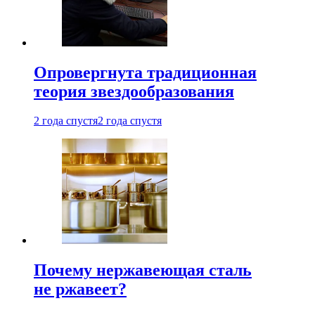
Опровергнута традиционная
теория звездообразования
2 года спустя
2 года спустя
Почему нержавеющая сталь
не ржавеет?