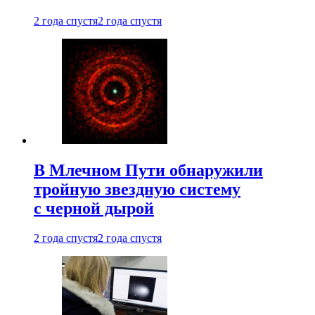
2 года спустя
2 года спустя
В Млечном Пути обнаружили
тройную звездную систему
с черной дырой
2 года спустя
2 года спустя