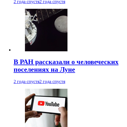
2 года спустя
2 года спустя
В РАН рассказали о человеческих
поселениях на Луне
2 года спустя
2 года спустя