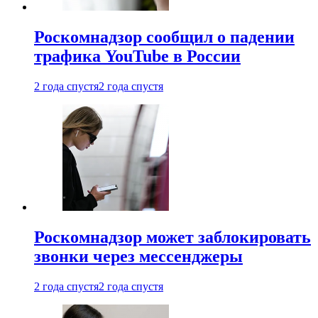
Роскомнадзор сообщил о падении
трафика YouTube в России
2 года спустя
2 года спустя
Роскомнадзор может заблокировать
звонки через мессенджеры
2 года спустя
2 года спустя