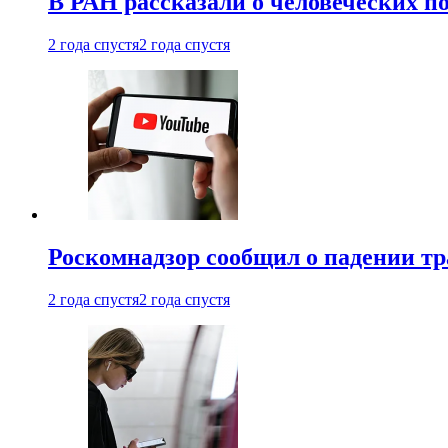
В РАН рассказали о человеческих п
2 года спустя
2 года спустя
Роскомнадзор сообщил о падении тр
2 года спустя
2 года спустя