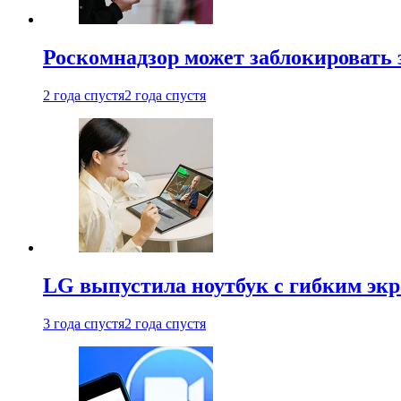
Роскомнадзор может заблокировать 
2 года спустя
2 года спустя
LG выпустила ноутбук с гибким эк
3 года спустя
2 года спустя