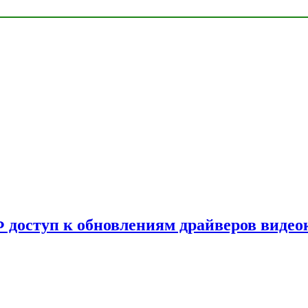
Ф доступ к обновлениям драйверов видео