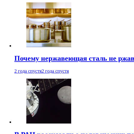
Почему нержавеющая сталь не ржав
2 года спустя
2 года спустя