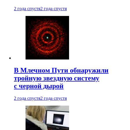
2 года спустя
2 года спустя
В Млечном Пути обнаружили
тройную звездную систему
с черной дырой
2 года спустя
2 года спустя