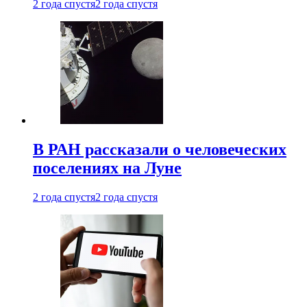
2 года спустя
2 года спустя
В РАН рассказали о человеческих
поселениях на Луне
2 года спустя
2 года спустя