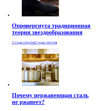
Опровергнута традиционная
теория звездообразования
2 года спустя
2 года спустя
Почему нержавеющая сталь
не ржавеет?