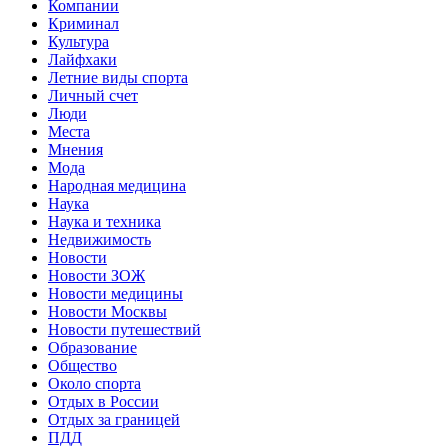
Компании
Криминал
Культура
Лайфхаки
Летние виды спорта
Личный счет
Люди
Места
Мнения
Мода
Народная медицина
Наука
Наука и техника
Недвижимость
Новости
Новости ЗОЖ
Новости медицины
Новости Москвы
Новости путешествий
Образование
Общество
Около спорта
Отдых в России
Отдых за границей
ПДД