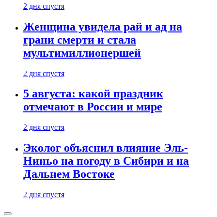
2 дня спустя
Женщина увидела рай и ад на
грани смерти и стала
мультимиллионершей
2 дня спустя
5 августа: какой праздник
отмечают в России и мире
2 дня спустя
Эколог объяснил влияние Эль-
Ниньо на погоду в Сибири и на
Дальнем Востоке
2 дня спустя