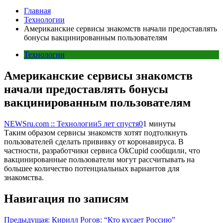
Главная
Технологии
Американские сервисы знакомств начали предоставлять
бонусы вакцинированным пользователям
Технологии
Американские сервисы знакомств
начали предоставлять бонусы
вакцинированным пользователям
NEWSru.com :: Технологии
5 лет спустя
0
1 минуты
Таким образом сервисы знакомств хотят подтолкнуть
пользователей сделать прививку от коронавируса. В
частности, разработчики сервиса OkCupid сообщили, что
вакцинированные пользователи могут рассчитывать на
большее количество потенциальных вариантов для
знакомства.
Навигация по записям
Предыдущая:
Кирилл Рогов: “Кто кусает Россию”