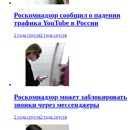
Роскомнадзор сообщил о падении
трафика YouTube в России
2 года спустя
2 года спустя
Роскомнадзор может заблокировать
звонки через мессенджеры
2 года спустя
2 года спустя