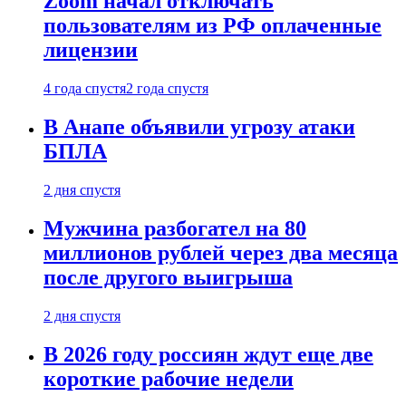
Zoom начал отключать
пользователям из РФ оплаченные
лицензии
4 года спустя
2 года спустя
В Анапе объявили угрозу атаки
БПЛА
2 дня спустя
Мужчина разбогател на 80
миллионов рублей через два месяца
после другого выигрыша
2 дня спустя
В 2026 году россиян ждут еще две
короткие рабочие недели