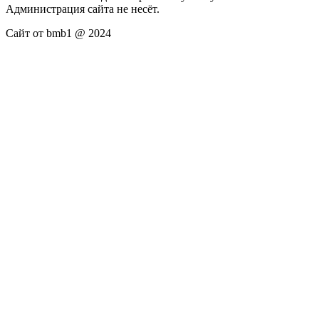
Администрация сайта не несёт.
Сайт от bmb1 @ 2024