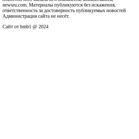
newsru.com. Материалы публикуются без искажения,
ответственность за достоверность публикуемых новостей
Администрация сайта не несёт.
Сайт от bmb1 @ 2024