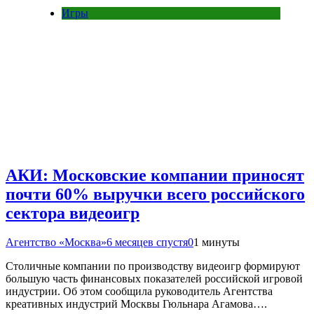
Игры
АКИ: Московские компании приносят
почти 60% выручки всего российского
сектора видеоигр
Агентство «Москва»
6 месяцев спустя
0
1 минуты
Столичные компании по производству видеоигр формируют
большую часть финансовых показателей российской игровой
индустрии. Об этом сообщила руководитель Агентства
креативных индустрий Москвы Гюльнара Агамова….