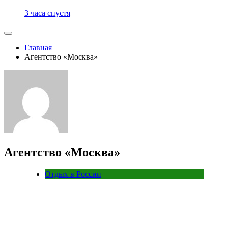
3 часа спустя
Главная
Агентство «Москва»
Агентство «Москва»
Отдых в России