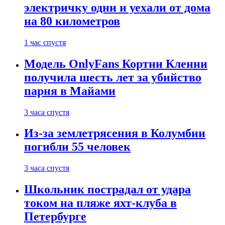
электричку одни и уехали от дома
на 80 километров
1 час спустя
Модель OnlyFans Кортни Кленни
получила шесть лет за убийство
парня в Майами
3 часа спустя
Из-за землетрясения в Колумбии
погибли 55 человек
3 часа спустя
Школьник пострадал от удара
током на пляже яхт-клуба в
Петербурге