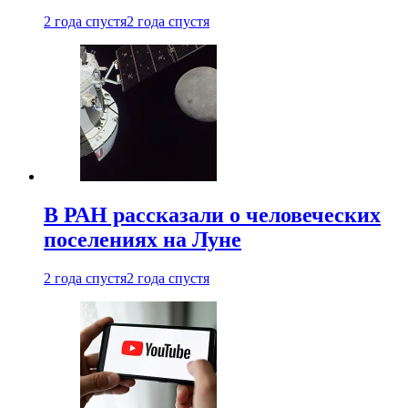
2 года спустя
2 года спустя
В РАН рассказали о человеческих
поселениях на Луне
2 года спустя
2 года спустя