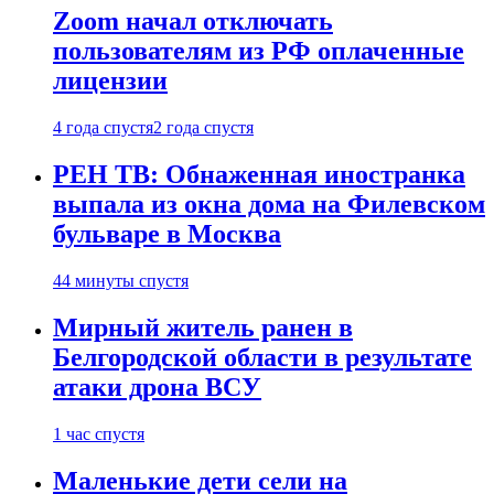
Zoom начал отключать
пользователям из РФ оплаченные
лицензии
4 года спустя
2 года спустя
РЕН ТВ: Обнаженная иностранка
выпала из окна дома на Филевском
бульваре в Москва
44 минуты спустя
Мирный житель ранен в
Белгородской области в результате
атаки дрона ВСУ
1 час спустя
Маленькие дети сели на