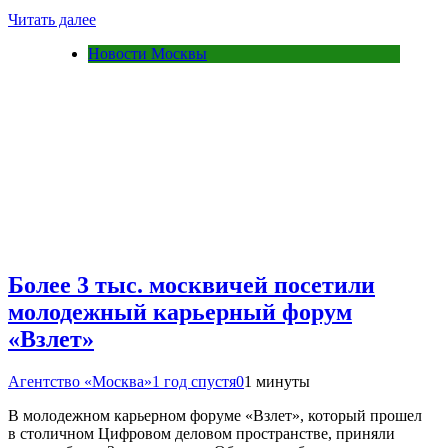
Читать далее
Новости Москвы
Более 3 тыс. москвичей посетили
молодежный карьерный форум
«Взлет»
Агентство «Москва»
1 год спустя
0
1 минуты
В молодежном карьерном форуме «Взлет», который прошел
в столичном Цифровом деловом пространстве, приняли