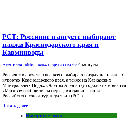
РСТ: Россияне в августе выбирают
пляжи Краснодарского края и
Кавминводы
Агентство «Москва»
4 недели спустя
0
1 минуты
Россияне в августе чаще всего выбирают отдых на пляжных
курортах Краснодарского края, а также на Кавказских
Минеральных Водах. Об этом Агентству городских новостей
«Москва» сообщили эксперты, входящие в состав
Российского союза туриндустрии (РСТ)….
Читать далее
Импортозамещение