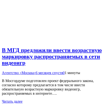
В МГД предложили ввести возрастную
маркировку распространяемых в сети
видеоигр
Агентство «Москва»
6 месяцев спустя
0
1 минуты
В Мосгордуме подготовлен проект федерального закона,
согласно которому предлагается в том числе ввести
обязательную возрастную маркировку видеоигр,
распространяемых в интернете….
Читать далее