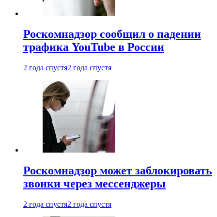
Роскомнадзор сообщил о падении
трафика YouTube в России
2 года спустя
2 года спустя
Роскомнадзор может заблокировать
звонки через мессенджеры
2 года спустя
2 года спустя