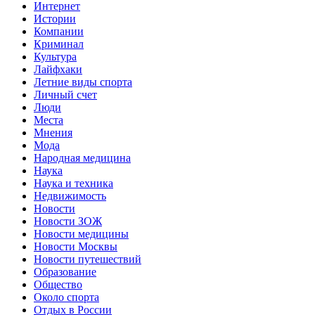
Интернет
Истории
Компании
Криминал
Культура
Лайфхаки
Летние виды спорта
Личный счет
Люди
Места
Мнения
Мода
Народная медицина
Наука
Наука и техника
Недвижимость
Новости
Новости ЗОЖ
Новости медицины
Новости Москвы
Новости путешествий
Образование
Общество
Около спорта
Отдых в России