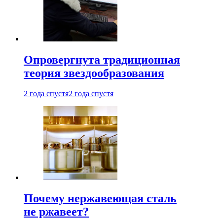
Опровергнута традиционная
теория звездообразования
2 года спустя
2 года спустя
Почему нержавеющая сталь
не ржавеет?