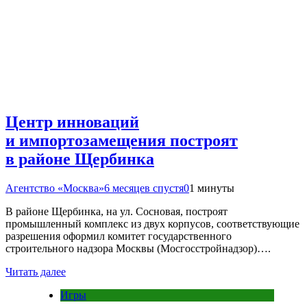
Центр инноваций
и импортозамещения построят
в районе Щербинка
Агентство «Москва»
6 месяцев спустя
0
1 минуты
В районе Щербинка, на ул. Сосновая, построят
промышленный комплекс из двух корпусов, соответствующие
разрешения оформил комитет государственного
строительного надзора Москвы (Мосгосстройнадзор)….
Читать далее
Игры