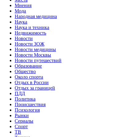
Мнения
Мода
Народная медицина
Наука
Наука и техника
Недвижимость
Новости
Новости ЗОЖ
Новости медицины
Новости Москвы
Новости путешествий
Образование
Общество
Около спорта
Отдых в России
Отдых за границей
ПДД
Политика
Происшествия
Психология
Рынки
Сериалы
Спорт
ТВ