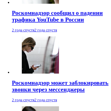
Роскомнадзор сообщил о падении
трафика YouTube в России
2 года спустя
2 года спустя
Роскомнадзор может заблокировать
звонки через мессенджеры
2 года спустя
2 года спустя