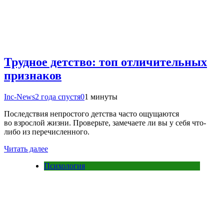
Трудное детство: топ отличительных
признаков
Inc-News
2 года спустя
0
1 минуты
Последствия непростого детства часто ощущаются
во взрослой жизни. Проверьте, замечаете ли вы у себя что-
либо из перечисленного.
Читать далее
Психология