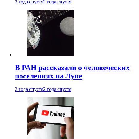
2 года спустя
2 года спустя
В РАН рассказали о человеческих
поселениях на Луне
2 года спустя
2 года спустя