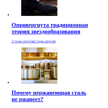
Опровергнута традиционная
теория звездообразования
2 года спустя
2 года спустя
Почему нержавеющая сталь
не ржавеет?