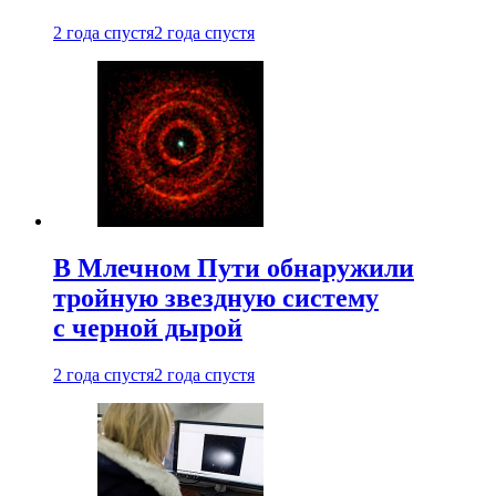
2 года спустя
2 года спустя
В Млечном Пути обнаружили
тройную звездную систему
с черной дырой
2 года спустя
2 года спустя