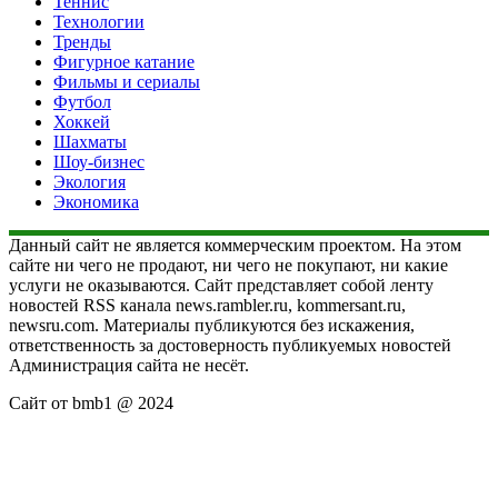
Теннис
Технологии
Тренды
Фигурное катание
Фильмы и сериалы
Футбол
Хоккей
Шахматы
Шоу-бизнес
Экология
Экономика
Данный сайт не является коммерческим проектом. На этом
сайте ни чего не продают, ни чего не покупают, ни какие
услуги не оказываются. Сайт представляет собой ленту
новостей RSS канала news.rambler.ru, kommersant.ru,
newsru.com. Материалы публикуются без искажения,
ответственность за достоверность публикуемых новостей
Администрация сайта не несёт.
Сайт от bmb1 @ 2024