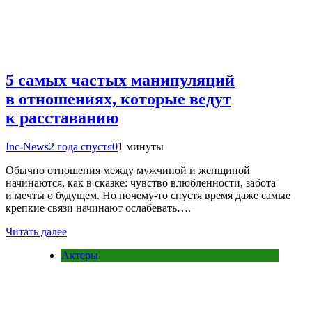
5 самых частых манипуляций
в отношениях, которые ведут
к расставанию
Inc-News
2 года спустя
0
1 минуты
Обычно отношения между мужчиной и женщиной
начинаются, как в сказке: чувство влюбленности, забота
и мечты о будущем. Но почему-то спустя время даже самые
крепкие связи начинают ослабевать….
Читать далее
Актеры