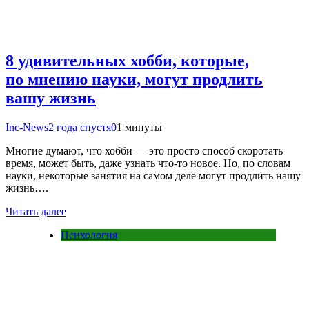
8 удивительных хобби, которые,
по мнению науки, могут продлить
вашу жизнь
Inc-News
2 года спустя
0
1 минуты
Многие думают, что хобби — это просто способ скоротать
время, может быть, даже узнать что-то новое. Но, по словам
науки, некоторые занятия на самом деле могут продлить нашу
жизнь….
Читать далее
Психология