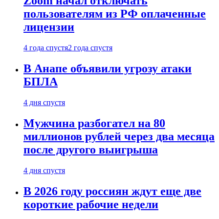
Zoom начал отключать
пользователям из РФ оплаченные
лицензии
4 года спустя
2 года спустя
В Анапе объявили угрозу атаки
БПЛА
4 дня спустя
Мужчина разбогател на 80
миллионов рублей через два месяца
после другого выигрыша
4 дня спустя
В 2026 году россиян ждут еще две
короткие рабочие недели