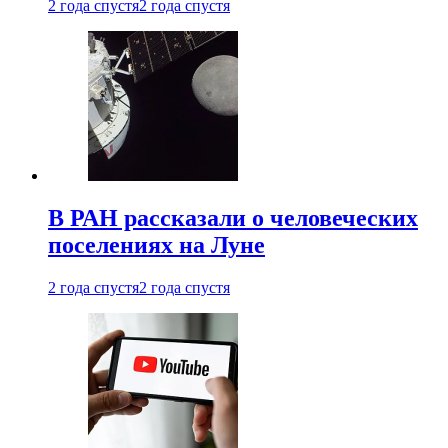
2 года спустя
2 года спустя
В РАН рассказали о человеческих
поселениях на Луне
2 года спустя
2 года спустя