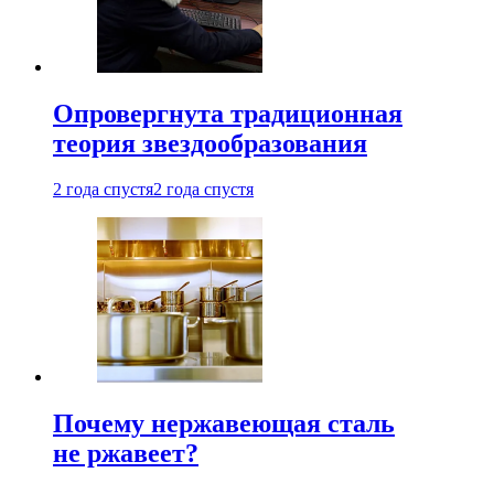
Опровергнута традиционная
теория звездообразования
2 года спустя
2 года спустя
Почему нержавеющая сталь
не ржавеет?