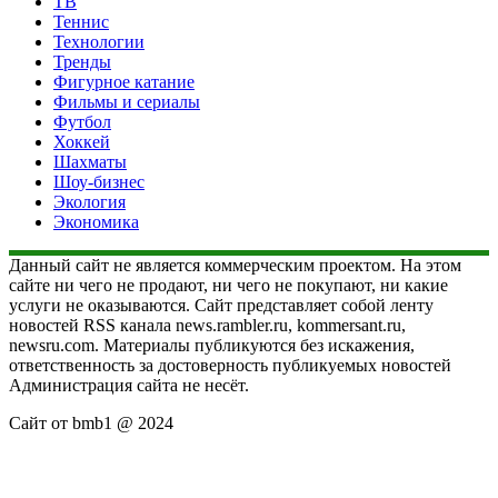
ТВ
Теннис
Технологии
Тренды
Фигурное катание
Фильмы и сериалы
Футбол
Хоккей
Шахматы
Шоу-бизнес
Экология
Экономика
Данный сайт не является коммерческим проектом. На этом
сайте ни чего не продают, ни чего не покупают, ни какие
услуги не оказываются. Сайт представляет собой ленту
новостей RSS канала news.rambler.ru, kommersant.ru,
newsru.com. Материалы публикуются без искажения,
ответственность за достоверность публикуемых новостей
Администрация сайта не несёт.
Сайт от bmb1 @ 2024