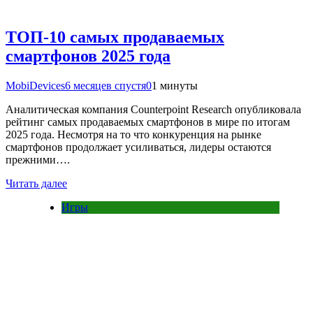
ТОП-10 самых продаваемых
смартфонов 2025 года
MobiDevices
6 месяцев спустя
0
1 минуты
Аналитическая компания Counterpoint Research опубликовала
рейтинг самых продаваемых смартфонов в мире по итогам
2025 года. Несмотря на то что конкуренция на рынке
смартфонов продолжает усиливаться, лидеры остаются
прежними….
Читать далее
Игры