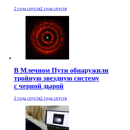
2 года спустя
2 года спустя
В Млечном Пути обнаружили
тройную звездную систему
с черной дырой
2 года спустя
2 года спустя