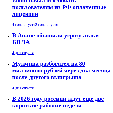
Zoom начал отключать
пользователям из РФ оплаченные
лицензии
4 года спустя
2 года спустя
В Анапе объявили угрозу атаки
БПЛА
4 дня спустя
Мужчина разбогател на 80
миллионов рублей через два месяца
после другого выигрыша
4 дня спустя
В 2026 году россиян ждут еще две
короткие рабочие недели