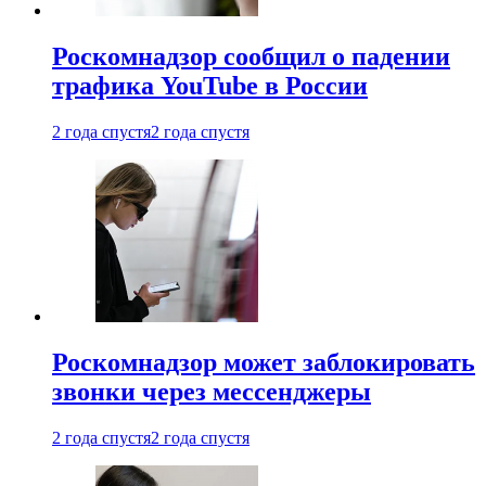
Роскомнадзор сообщил о падении
трафика YouTube в России
2 года спустя
2 года спустя
Роскомнадзор может заблокировать
звонки через мессенджеры
2 года спустя
2 года спустя