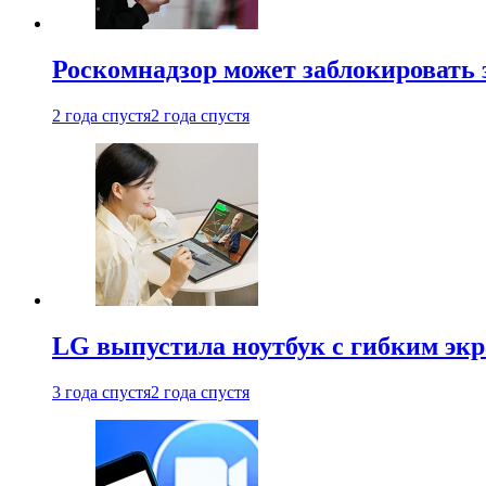
Роскомнадзор может заблокировать 
2 года спустя
2 года спустя
LG выпустила ноутбук с гибким эк
3 года спустя
2 года спустя