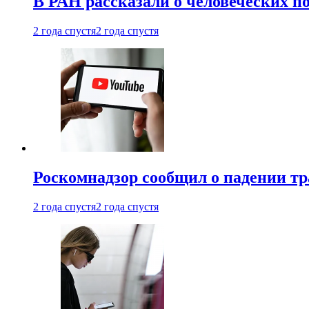
В РАН рассказали о человеческих п
2 года спустя
2 года спустя
Роскомнадзор сообщил о падении тр
2 года спустя
2 года спустя