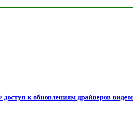
Ф доступ к обновлениям драйверов видео