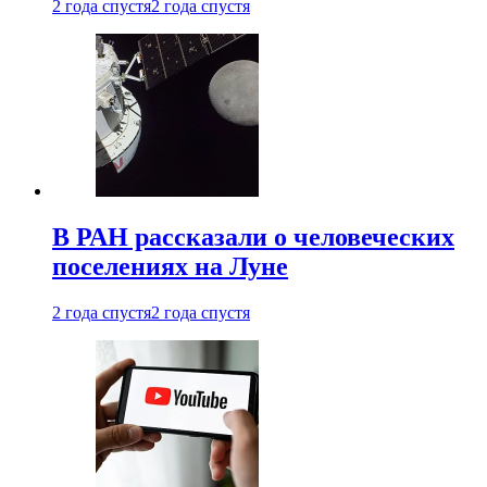
2 года спустя
2 года спустя
В РАН рассказали о человеческих
поселениях на Луне
2 года спустя
2 года спустя