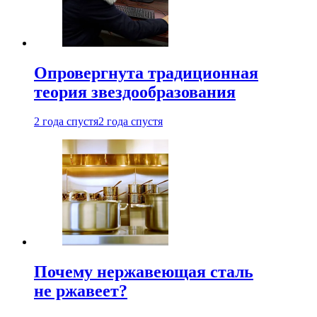
Опровергнута традиционная
теория звездообразования
2 года спустя
2 года спустя
Почему нержавеющая сталь
не ржавеет?