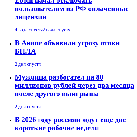
Zoom начал отключать
пользователям из РФ оплаченные
лицензии
4 года спустя
2 года спустя
В Анапе объявили угрозу атаки
БПЛА
2 дня спустя
Мужчина разбогател на 80
миллионов рублей через два месяца
после другого выигрыша
2 дня спустя
В 2026 году россиян ждут еще две
короткие рабочие недели