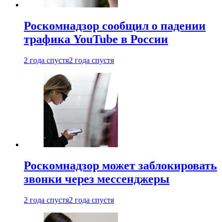
Роскомнадзор сообщил о падении
трафика YouTube в России
2 года спустя
2 года спустя
Роскомнадзор может заблокировать
звонки через мессенджеры
2 года спустя
2 года спустя