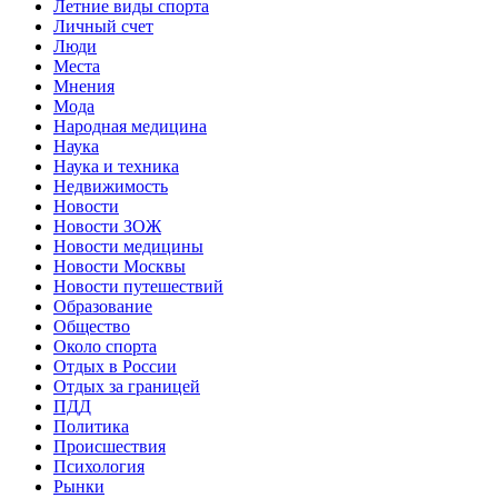
Летние виды спорта
Личный счет
Люди
Места
Мнения
Мода
Народная медицина
Наука
Наука и техника
Недвижимость
Новости
Новости ЗОЖ
Новости медицины
Новости Москвы
Новости путешествий
Образование
Общество
Около спорта
Отдых в России
Отдых за границей
ПДД
Политика
Происшествия
Психология
Рынки