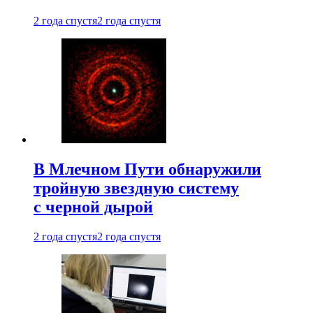
2 года спустя
2 года спустя
В Млечном Пути обнаружили
тройную звездную систему
с черной дырой
2 года спустя
2 года спустя