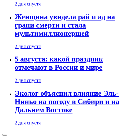
2 дня спустя
Женщина увидела рай и ад на
грани смерти и стала
мультимиллионершей
2 дня спустя
5 августа: какой праздник
отмечают в России и мире
2 дня спустя
Эколог объяснил влияние Эль-
Ниньо на погоду в Сибири и на
Дальнем Востоке
2 дня спустя