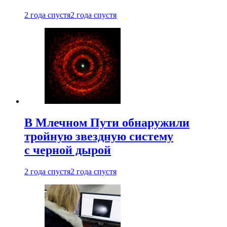
2 года спустя
2 года спустя
В Млечном Пути обнаружили
тройную звездную систему
с черной дырой
2 года спустя
2 года спустя