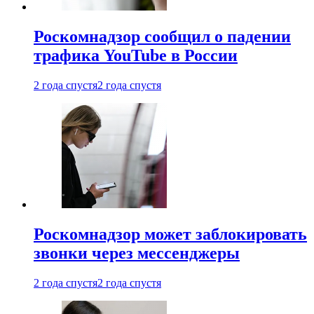
Роскомнадзор сообщил о падении
трафика YouTube в России
2 года спустя
2 года спустя
Роскомнадзор может заблокировать
звонки через мессенджеры
2 года спустя
2 года спустя