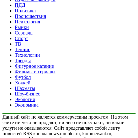
ПДД
Политика
Происшествия
Психология
Рынки
Сериалы
Спорт
ТВ
Теннис
Технологии
Тренды
Фигурное катание
Фильмы и сериалы
Футбол
Хоккей
Шахматы
Шоу-бизнес
Экология
Экономика
Данный сайт не является коммерческим проектом. На этом
сайте ни чего не продают, ни чего не покупают, ни какие
услуги не оказываются. Сайт представляет собой ленту
новостей RSS канала news.rambler.ru, kommersant.ru,