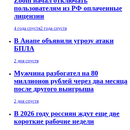
Zoom начал отключать
пользователям из РФ оплаченные
лицензии
4 года спустя
2 года спустя
В Анапе объявили угрозу атаки
БПЛА
2 дня спустя
Мужчина разбогател на 80
миллионов рублей через два месяца
после другого выигрыша
2 дня спустя
В 2026 году россиян ждут еще две
короткие рабочие недели