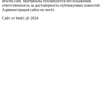
newsru.com. Материалы публикуются без искажения,
ответственность за достоверность публикуемых новостей
Администрация сайта не несёт.
Сайт от bmb1 @ 2024