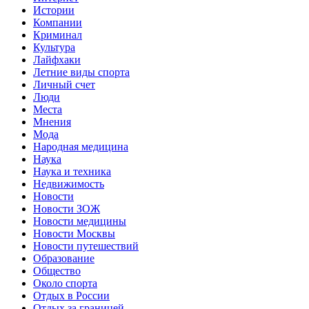
Истории
Компании
Криминал
Культура
Лайфхаки
Летние виды спорта
Личный счет
Люди
Места
Мнения
Мода
Народная медицина
Наука
Наука и техника
Недвижимость
Новости
Новости ЗОЖ
Новости медицины
Новости Москвы
Новости путешествий
Образование
Общество
Около спорта
Отдых в России
Отдых за границей