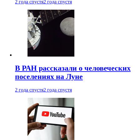
2 года спустя
2 года спустя
В РАН рассказали о человеческих
поселениях на Луне
2 года спустя
2 года спустя