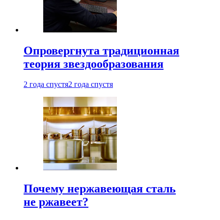
Опровергнута традиционная
теория звездообразования
2 года спустя
2 года спустя
Почему нержавеющая сталь
не ржавеет?