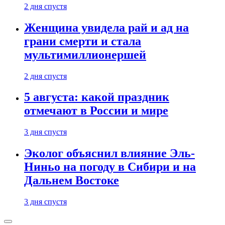
2 дня спустя
Женщина увидела рай и ад на
грани смерти и стала
мультимиллионершей
2 дня спустя
5 августа: какой праздник
отмечают в России и мире
3 дня спустя
Эколог объяснил влияние Эль-
Ниньо на погоду в Сибири и на
Дальнем Востоке
3 дня спустя