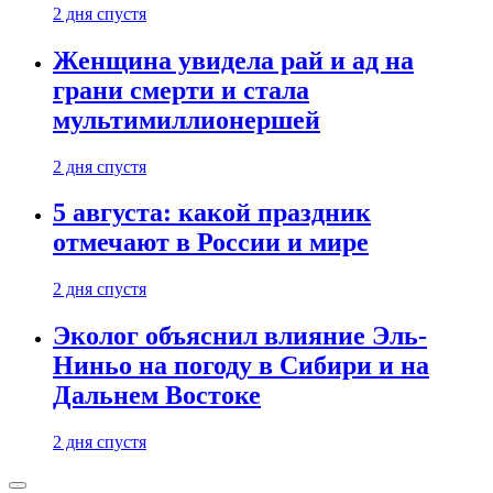
2 дня спустя
Женщина увидела рай и ад на
грани смерти и стала
мультимиллионершей
2 дня спустя
5 августа: какой праздник
отмечают в России и мире
2 дня спустя
Эколог объяснил влияние Эль-
Ниньо на погоду в Сибири и на
Дальнем Востоке
2 дня спустя