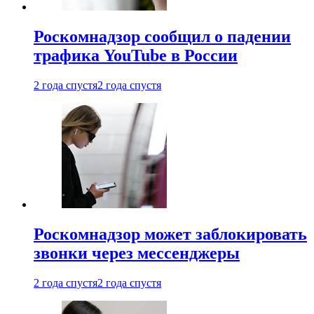
Роскомнадзор сообщил о падении
трафика YouTube в России
2 года спустя
2 года спустя
Роскомнадзор может заблокировать
звонки через мессенджеры
2 года спустя
2 года спустя