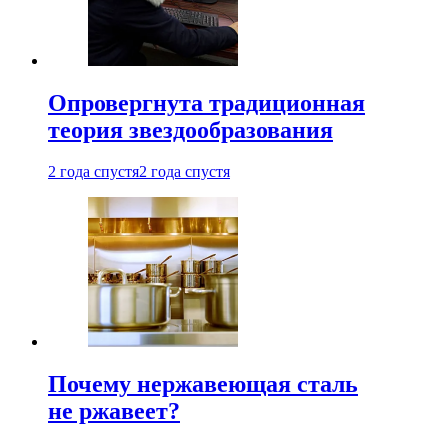
Опровергнута традиционная
теория звездообразования
2 года спустя
2 года спустя
Почему нержавеющая сталь
не ржавеет?