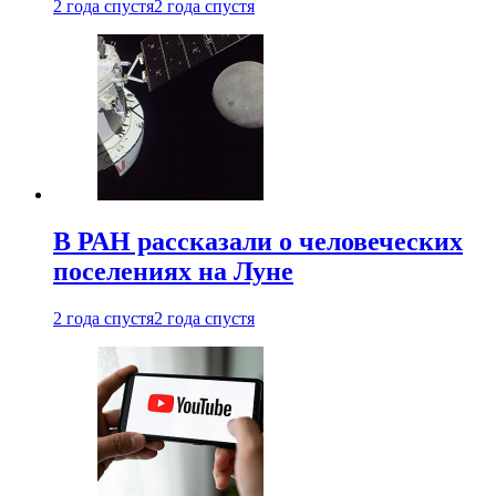
2 года спустя
2 года спустя
В РАН рассказали о человеческих
поселениях на Луне
2 года спустя
2 года спустя