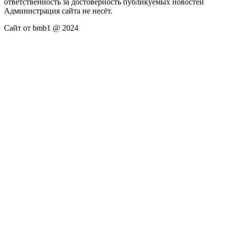
ответственность за достоверность публикуемых новостей
Администрация сайта не несёт.
Сайт от bmb1 @ 2024