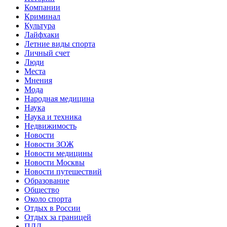
Компании
Криминал
Культура
Лайфхаки
Летние виды спорта
Личный счет
Люди
Места
Мнения
Мода
Народная медицина
Наука
Наука и техника
Недвижимость
Новости
Новости ЗОЖ
Новости медицины
Новости Москвы
Новости путешествий
Образование
Общество
Около спорта
Отдых в России
Отдых за границей
ПДД