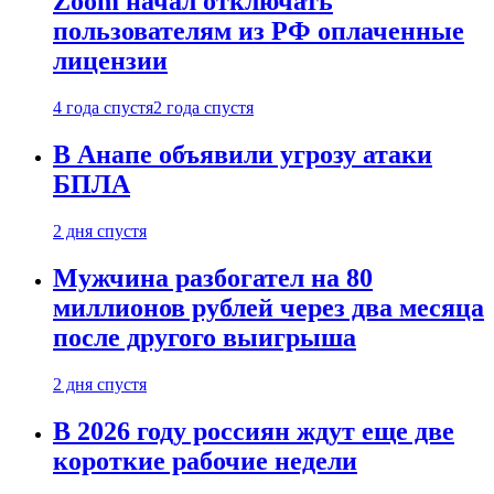
Zoom начал отключать
пользователям из РФ оплаченные
лицензии
4 года спустя
2 года спустя
В Анапе объявили угрозу атаки
БПЛА
2 дня спустя
Мужчина разбогател на 80
миллионов рублей через два месяца
после другого выигрыша
2 дня спустя
В 2026 году россиян ждут еще две
короткие рабочие недели