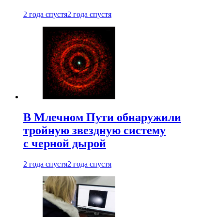
2 года спустя
2 года спустя
В Млечном Пути обнаружили
тройную звездную систему
с черной дырой
2 года спустя
2 года спустя