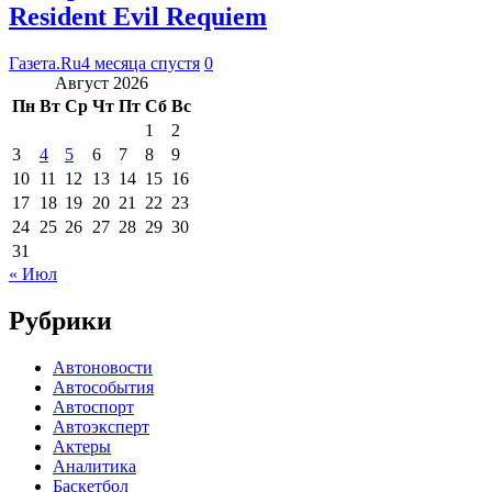
Resident Evil Requiem
Газета.Ru
4 месяца спустя
0
Август 2026
Пн
Вт
Ср
Чт
Пт
Сб
Вс
1
2
3
4
5
6
7
8
9
10
11
12
13
14
15
16
17
18
19
20
21
22
23
24
25
26
27
28
29
30
31
« Июл
Рубрики
Автоновости
Автособытия
Автоспорт
Автоэксперт
Актеры
Аналитика
Баскетбол