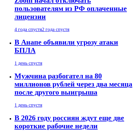
Zoom начал отключать
пользователям из РФ оплаченные
лицензии
4 года спустя
2 года спустя
В Анапе объявили угрозу атаки
БПЛА
1 день спустя
Мужчина разбогател на 80
миллионов рублей через два месяца
после другого выигрыша
1 день спустя
В 2026 году россиян ждут еще две
короткие рабочие недели