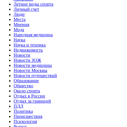
Летние виды спорта
Личный счет
Люди
Места
Мнения
Мода
Народная медицина
Наука
Наука и техника
Недвижимость
Новости
Новости ЗОЖ
Новости медицины
Новости Москвы
Новости путешествий
Образование
Общество
Около спорта
Отдых в России
Отдых за границей
ПДД
Политика
Происшествия
Психология
Рынки