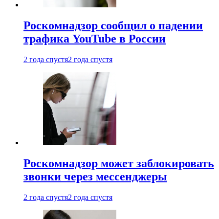
Роскомнадзор сообщил о падении
трафика YouTube в России
2 года спустя
2 года спустя
Роскомнадзор может заблокировать
звонки через мессенджеры
2 года спустя
2 года спустя