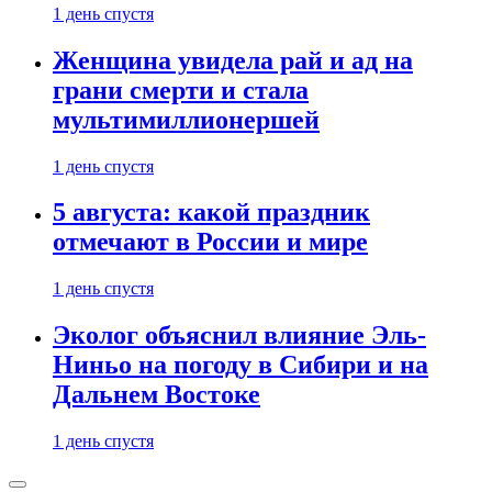
1 день спустя
Женщина увидела рай и ад на
грани смерти и стала
мультимиллионершей
1 день спустя
5 августа: какой праздник
отмечают в России и мире
1 день спустя
Эколог объяснил влияние Эль-
Ниньо на погоду в Сибири и на
Дальнем Востоке
1 день спустя