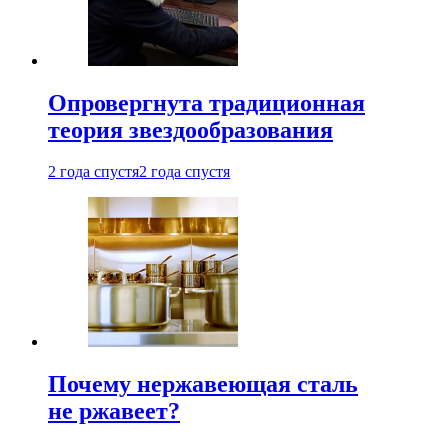
Опровергнута традиционная
теория звездообразования
2 года спустя
2 года спустя
Почему нержавеющая сталь
не ржавеет?