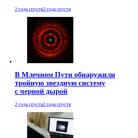
2 года спустя
2 года спустя
В Млечном Пути обнаружили
тройную звездную систему
с черной дырой
2 года спустя
2 года спустя