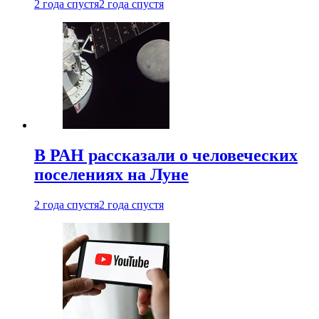
2 года спустя
2 года спустя
В РАН рассказали о человеческих
поселениях на Луне
2 года спустя
2 года спустя