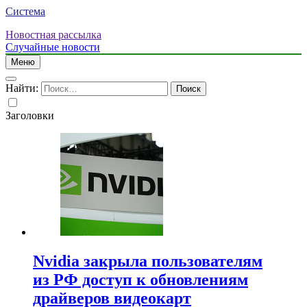
Система
Новостная рассылка
Случайные новости
Меню
Найти:
Заголовки
Nvidia закрыла пользователям
из РФ доступ к обновлениям
драйверов видеокарт