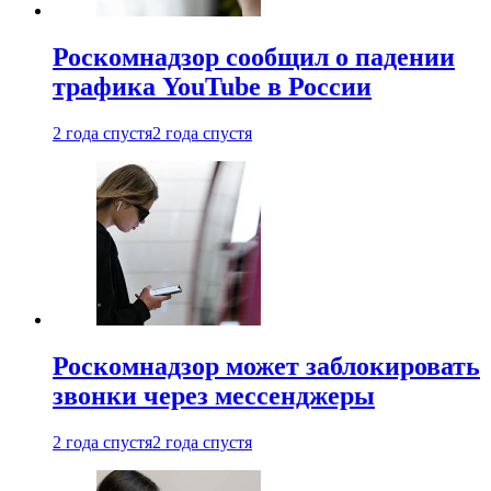
Роскомнадзор сообщил о падении
трафика YouTube в России
2 года спустя
2 года спустя
Роскомнадзор может заблокировать
звонки через мессенджеры
2 года спустя
2 года спустя