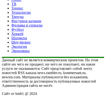
ТВ
Теннис
Технологии
Тренды
Фигурное катание
Фильмы и сериалы
Футбол
Хоккей
Шахматы
Шоу-бизнес
Экология
Экономика
Данный сайт не является коммерческим проектом. На этом
сайте ни чего не продают, ни чего не покупают, ни какие
услуги не оказываются. Сайт представляет собой ленту
новостей RSS канала news.rambler.ru, kommersant.ru,
newsru.com. Материалы публикуются без искажения,
ответственность за достоверность публикуемых новостей
Администрация сайта не несёт.
Сайт от bmb1 @ 2024