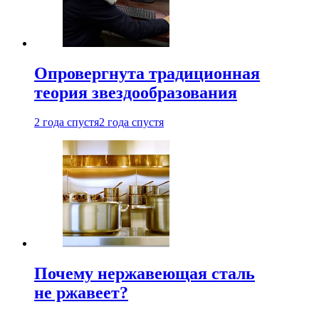
Опровергнута традиционная
теория звездообразования
2 года спустя
2 года спустя
Почему нержавеющая сталь
не ржавеет?