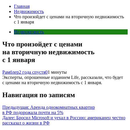
Главная
Недвижимость
Что произойдет с ценами на вторичную недвижимость
с 1 января
Недвижимость
Что произойдет с ценами
на вторичную недвижимость
с 1 января
Рамблер
2 года спустя
0
1 минуты
Эксперты, опрошенные изданием Life, рассказали, что будет
с ценами на вторичную недвижимость с 1 января.
Навигация по записям
Предыдущая:
Аренда однокомнатных квартир
в РФ подорожала почти на 5%
Далее:
Бросил Microsoft и уехал в Россию: американец честно
рассказал о жизни в РФ