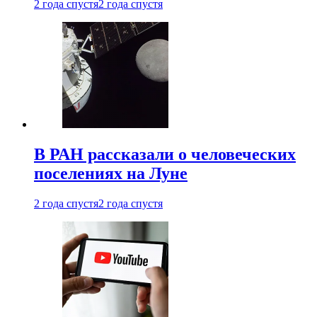
2 года спустя
2 года спустя
В РАН рассказали о человеческих
поселениях на Луне
2 года спустя
2 года спустя