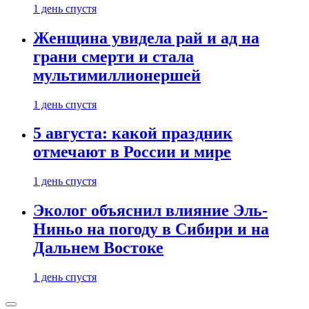
1 день спустя
Женщина увидела рай и ад на
грани смерти и стала
мультимиллионершей
1 день спустя
5 августа: какой праздник
отмечают в России и мире
1 день спустя
Эколог объяснил влияние Эль-
Ниньо на погоду в Сибири и на
Дальнем Востоке
1 день спустя