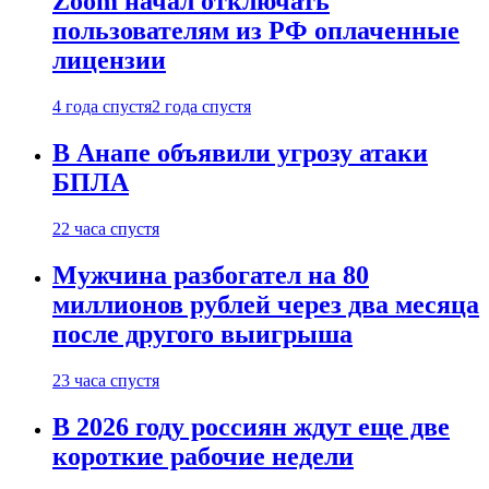
Zoom начал отключать
пользователям из РФ оплаченные
лицензии
4 года спустя
2 года спустя
В Анапе объявили угрозу атаки
БПЛА
22 часа спустя
Мужчина разбогател на 80
миллионов рублей через два месяца
после другого выигрыша
23 часа спустя
В 2026 году россиян ждут еще две
короткие рабочие недели