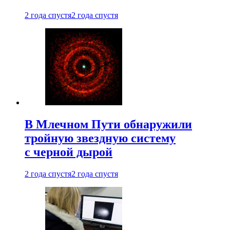
2 года спустя
2 года спустя
В Млечном Пути обнаружили
тройную звездную систему
с черной дырой
2 года спустя
2 года спустя