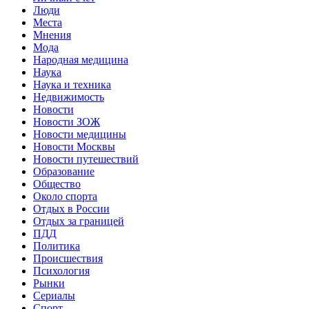
Люди
Места
Мнения
Мода
Народная медицина
Наука
Наука и техника
Недвижимость
Новости
Новости ЗОЖ
Новости медицины
Новости Москвы
Новости путешествий
Образование
Общество
Около спорта
Отдых в России
Отдых за границей
ПДД
Политика
Происшествия
Психология
Рынки
Сериалы
Спорт