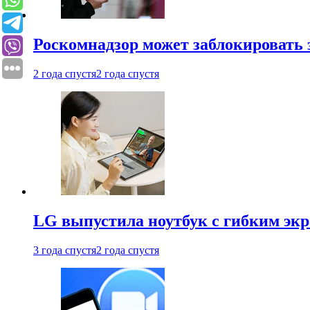
Роскомнадзор может заблокировать 
2 года спустя
2 года спустя
LG выпустила ноутбук с гибким эк
3 года спустя
2 года спустя