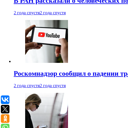
В РАН рассказали о человеческих п
2 года спустя
2 года спустя
Роскомнадзор сообщил о падении тр
2 года спустя
2 года спустя