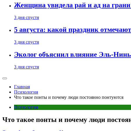
Женщина увидела рай и ад на гран
3 дня спустя
5 августа: какой праздник отмечают
3 дня спустя
Эколог объяснил влияние Эль-Ниньо
3 дня спустя
Главная
Психология
Что такое понты и почему люди постоянно понтуются
Психология
Что такое понты и почему люди постоя