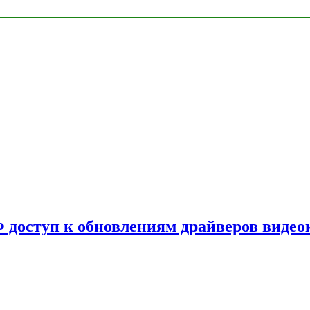
Ф доступ к обновлениям драйверов видео