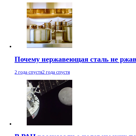
Почему нержавеющая сталь не ржав
2 года спустя
2 года спустя