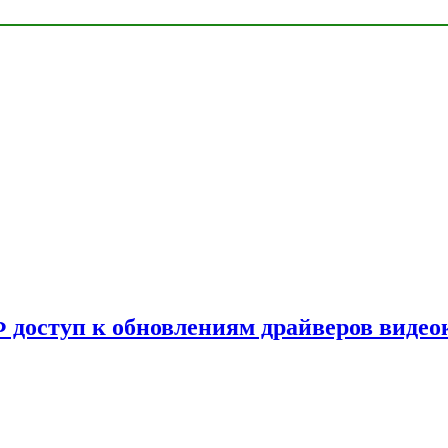
Ф доступ к обновлениям драйверов видео