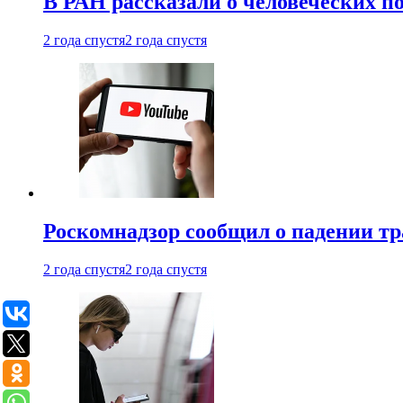
В РАН рассказали о человеческих п
2 года спустя
2 года спустя
Роскомнадзор сообщил о падении тр
2 года спустя
2 года спустя