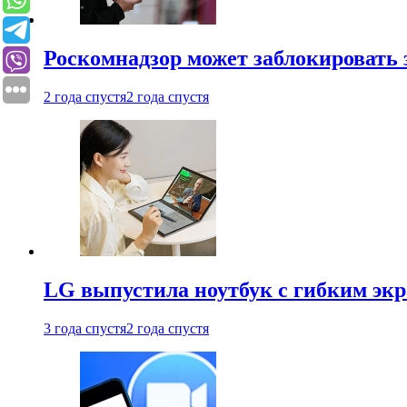
Роскомнадзор может заблокировать 
2 года спустя
2 года спустя
LG выпустила ноутбук с гибким эк
3 года спустя
2 года спустя