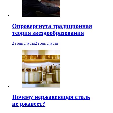
Опровергнута традиционная
теория звездообразования
2 года спустя
2 года спустя
Почему нержавеющая сталь
не ржавеет?