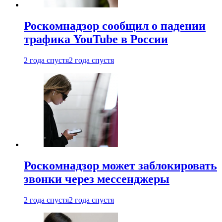
Роскомнадзор сообщил о падении
трафика YouTube в России
2 года спустя
2 года спустя
Роскомнадзор может заблокировать
звонки через мессенджеры
2 года спустя
2 года спустя