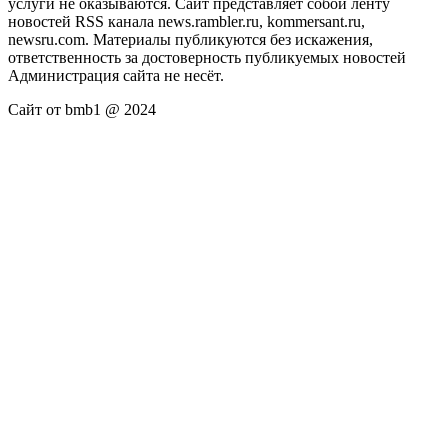
услуги не оказываются. Сайт представляет собой ленту
новостей RSS канала news.rambler.ru, kommersant.ru,
newsru.com. Материалы публикуются без искажения,
ответственность за достоверность публикуемых новостей
Администрация сайта не несёт.
Сайт от bmb1 @ 2024