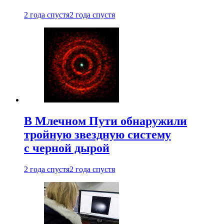
2 года спустя
2 года спустя
В Млечном Пути обнаружили
тройную звездную систему
с черной дырой
2 года спустя
2 года спустя