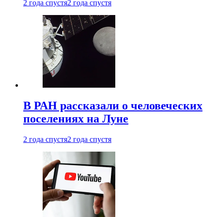
2 года спустя
2 года спустя
В РАН рассказали о человеческих
поселениях на Луне
2 года спустя
2 года спустя