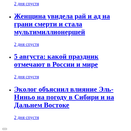
2 дня спустя
Женщина увидела рай и ад на
грани смерти и стала
мультимиллионершей
2 дня спустя
5 августа: какой праздник
отмечают в России и мире
2 дня спустя
Эколог объяснил влияние Эль-
Ниньо на погоду в Сибири и на
Дальнем Востоке
2 дня спустя