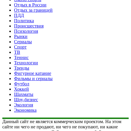
Отдых в России
Отдых за границей
ПДД
Политика
Происшествия
Психология
Рынки
Сериалы
Спорт
ТВ
Теннис
Технологии
Тренды
Фигурное катание
Фильмы и сериалы
Футбол
Хоккей
Шахматы
Шоу-бизнес
Экология
Экономика
Данный сайт не является коммерческим проектом. На этом
сайте ни чего не продают, ни чего не покупают, ни какие