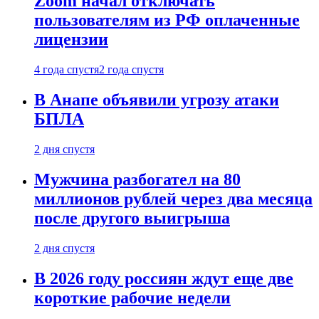
Zoom начал отключать
пользователям из РФ оплаченные
лицензии
4 года спустя
2 года спустя
В Анапе объявили угрозу атаки
БПЛА
2 дня спустя
Мужчина разбогател на 80
миллионов рублей через два месяца
после другого выигрыша
2 дня спустя
В 2026 году россиян ждут еще две
короткие рабочие недели