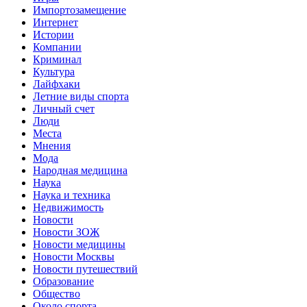
Импортозамещение
Интернет
Истории
Компании
Криминал
Культура
Лайфхаки
Летние виды спорта
Личный счет
Люди
Места
Мнения
Мода
Народная медицина
Наука
Наука и техника
Недвижимость
Новости
Новости ЗОЖ
Новости медицины
Новости Москвы
Новости путешествий
Образование
Общество
Около спорта