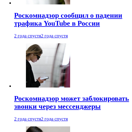
Роскомнадзор сообщил о падении
трафика YouTube в России
2 года спустя
2 года спустя
Роскомнадзор может заблокировать
звонки через мессенджеры
2 года спустя
2 года спустя