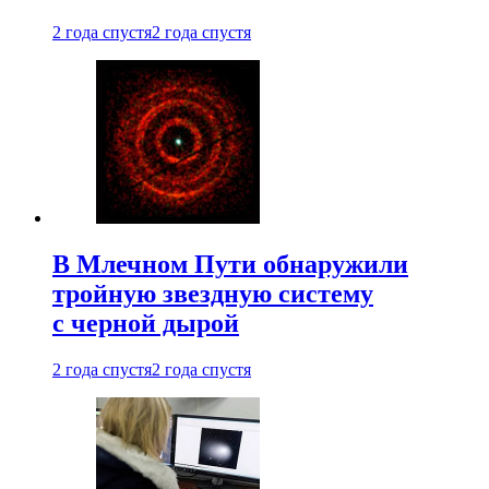
2 года спустя
2 года спустя
В Млечном Пути обнаружили
тройную звездную систему
с черной дырой
2 года спустя
2 года спустя