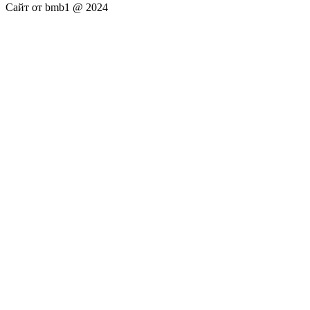
Сайт от bmb1 @ 2024