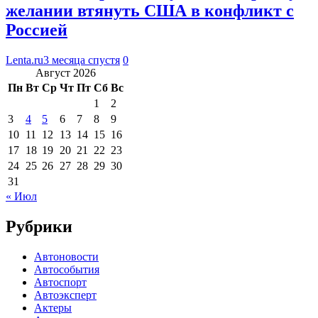
желании втянуть США в конфликт с
Россией
Lenta.ru
3 месяца спустя
0
Август 2026
Пн
Вт
Ср
Чт
Пт
Сб
Вс
1
2
3
4
5
6
7
8
9
10
11
12
13
14
15
16
17
18
19
20
21
22
23
24
25
26
27
28
29
30
31
« Июл
Рубрики
Автоновости
Автособытия
Автоспорт
Автоэксперт
Актеры