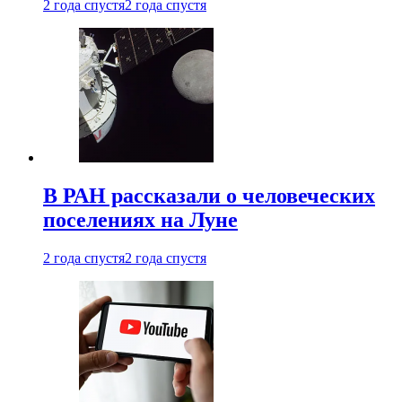
2 года спустя
2 года спустя
В РАН рассказали о человеческих
поселениях на Луне
2 года спустя
2 года спустя