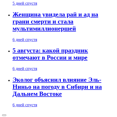
5 дней спустя
Женщина увидела рай и ад на
грани смерти и стала
мультимиллионершей
6 дней спустя
5 августа: какой праздник
отмечают в России и мире
6 дней спустя
Эколог объяснил влияние Эль-
Ниньо на погоду в Сибири и на
Дальнем Востоке
6 дней спустя