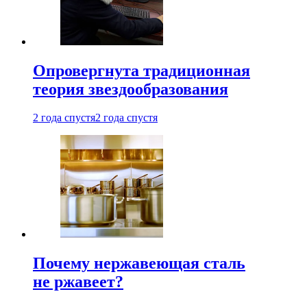
Опровергнута традиционная
теория звездообразования
2 года спустя
2 года спустя
Почему нержавеющая сталь
не ржавеет?