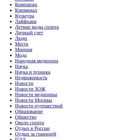
Компании
Криминал
Культура
Лайфхаки
Летние виды спорта
Личный счет
Люди
Места
Мнения
Мода
Народная медицина
Наука
Наука и техника
Недвижимость
Новости
Новости ЗОЖ
Новости медицины
Новости Москвы
Новости путешествий
Образование
Общество
Около спорта
Отдых в России
Отдых за границей
ПДД