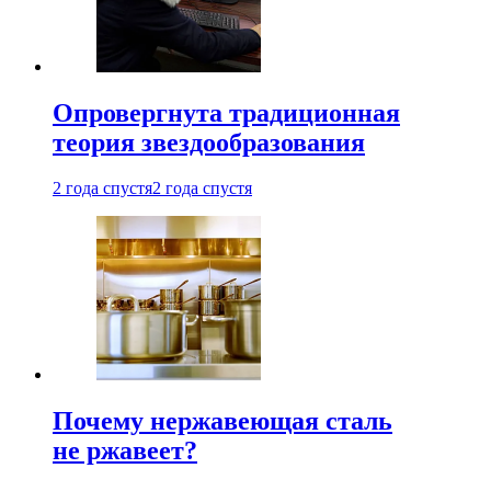
Опровергнута традиционная
теория звездообразования
2 года спустя
2 года спустя
Почему нержавеющая сталь
не ржавеет?