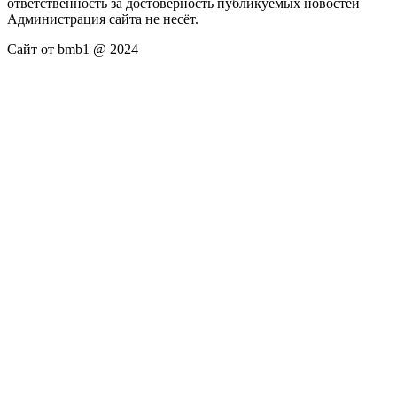
ответственность за достоверность публикуемых новостей
Администрация сайта не несёт.
Сайт от bmb1 @ 2024