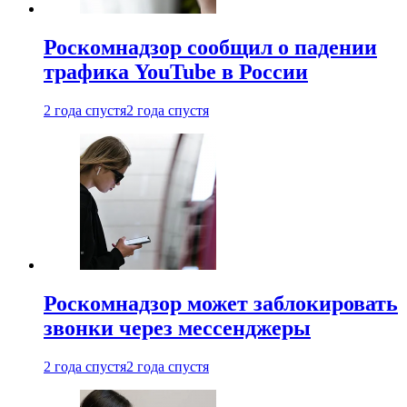
Роскомнадзор сообщил о падении
трафика YouTube в России
2 года спустя
2 года спустя
Роскомнадзор может заблокировать
звонки через мессенджеры
2 года спустя
2 года спустя