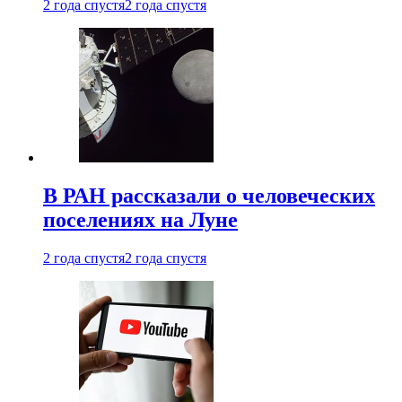
2 года спустя
2 года спустя
В РАН рассказали о человеческих
поселениях на Луне
2 года спустя
2 года спустя