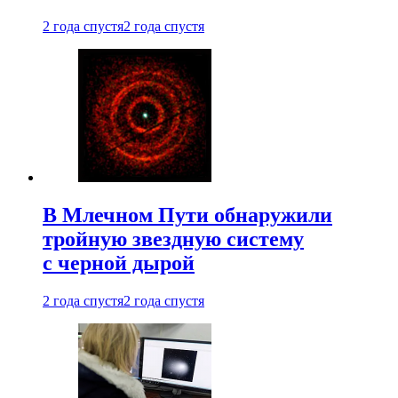
2 года спустя
2 года спустя
В Млечном Пути обнаружили
тройную звездную систему
с черной дырой
2 года спустя
2 года спустя