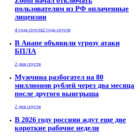
Zoom начал отключать
пользователям из РФ оплаченные
лицензии
4 года спустя
2 года спустя
В Анапе объявили угрозу атаки
БПЛА
2 дня спустя
Мужчина разбогател на 80
миллионов рублей через два месяца
после другого выигрыша
2 дня спустя
В 2026 году россиян ждут еще две
короткие рабочие недели