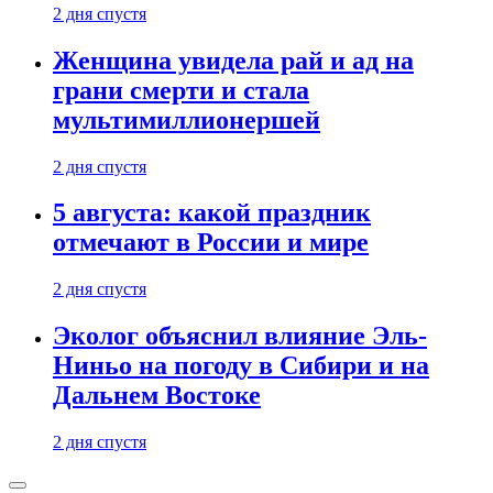
2 дня спустя
Женщина увидела рай и ад на
грани смерти и стала
мультимиллионершей
2 дня спустя
5 августа: какой праздник
отмечают в России и мире
2 дня спустя
Эколог объяснил влияние Эль-
Ниньо на погоду в Сибири и на
Дальнем Востоке
2 дня спустя