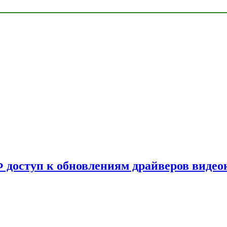
Ф доступ к обновлениям драйверов видео