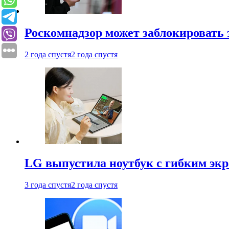
Роскомнадзор может заблокировать 
2 года спустя
2 года спустя
LG выпустила ноутбук с гибким эк
3 года спустя
2 года спустя