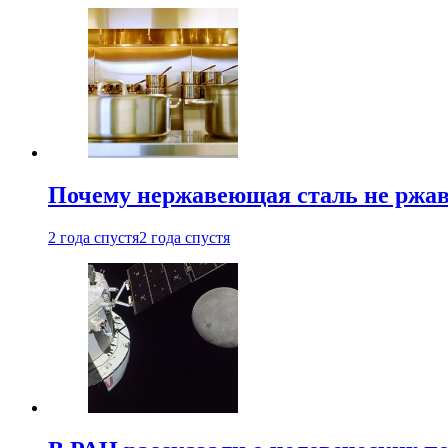
Почему нержавеющая сталь не ржав
2 года спустя
2 года спустя