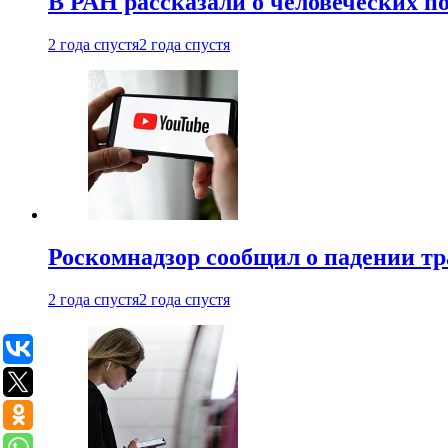
В РАН рассказали о человеческих п
2 года спустя
2 года спустя
Роскомнадзор сообщил о падении тр
2 года спустя
2 года спустя