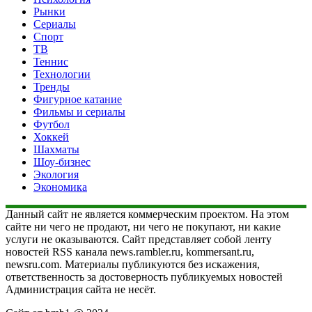
Рынки
Сериалы
Спорт
ТВ
Теннис
Технологии
Тренды
Фигурное катание
Фильмы и сериалы
Футбол
Хоккей
Шахматы
Шоу-бизнес
Экология
Экономика
Данный сайт не является коммерческим проектом. На этом
сайте ни чего не продают, ни чего не покупают, ни какие
услуги не оказываются. Сайт представляет собой ленту
новостей RSS канала news.rambler.ru, kommersant.ru,
newsru.com. Материалы публикуются без искажения,
ответственность за достоверность публикуемых новостей
Администрация сайта не несёт.