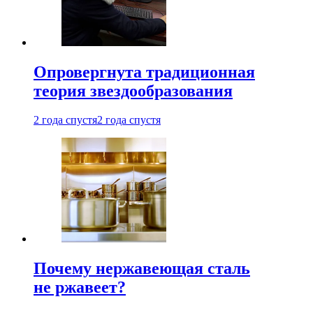
Опровергнута традиционная
теория звездообразования
2 года спустя
2 года спустя
Почему нержавеющая сталь
не ржавеет?