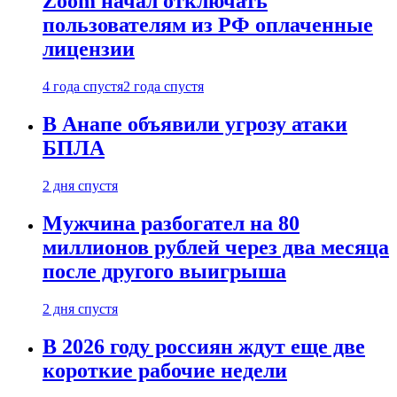
Zoom начал отключать
пользователям из РФ оплаченные
лицензии
4 года спустя
2 года спустя
В Анапе объявили угрозу атаки
БПЛА
2 дня спустя
Мужчина разбогател на 80
миллионов рублей через два месяца
после другого выигрыша
2 дня спустя
В 2026 году россиян ждут еще две
короткие рабочие недели