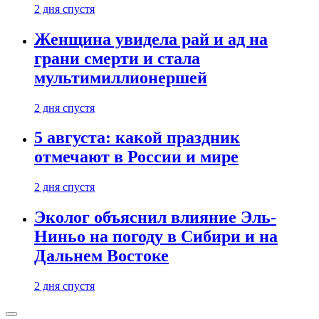
2 дня спустя
Женщина увидела рай и ад на
грани смерти и стала
мультимиллионершей
2 дня спустя
5 августа: какой праздник
отмечают в России и мире
2 дня спустя
Эколог объяснил влияние Эль-
Ниньо на погоду в Сибири и на
Дальнем Востоке
2 дня спустя