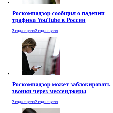
Роскомнадзор сообщил о падении
трафика YouTube в России
2 года спустя
2 года спустя
Роскомнадзор может заблокировать
звонки через мессенджеры
2 года спустя
2 года спустя