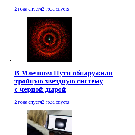
2 года спустя
2 года спустя
В Млечном Пути обнаружили
тройную звездную систему
с черной дырой
2 года спустя
2 года спустя