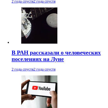
2 года спустя
2 года спустя
В РАН рассказали о человеческих
поселениях на Луне
2 года спустя
2 года спустя