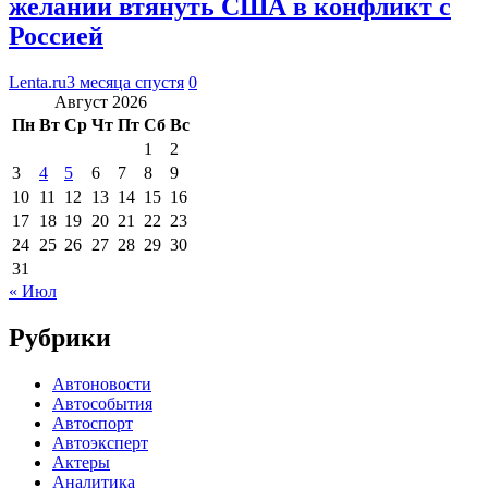
желании втянуть США в конфликт с
Россией
Lenta.ru
3 месяца спустя
0
Август 2026
Пн
Вт
Ср
Чт
Пт
Сб
Вс
1
2
3
4
5
6
7
8
9
10
11
12
13
14
15
16
17
18
19
20
21
22
23
24
25
26
27
28
29
30
31
« Июл
Рубрики
Автоновости
Автособытия
Автоспорт
Автоэксперт
Актеры
Аналитика