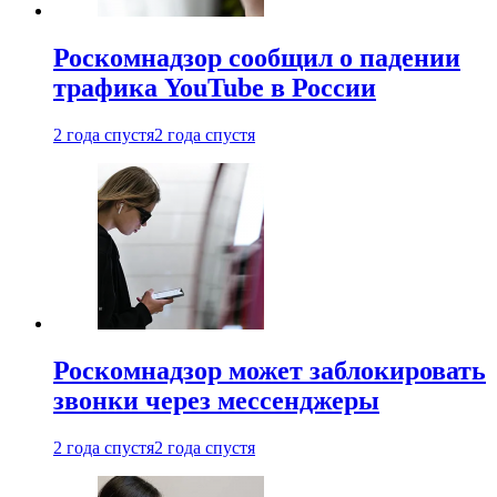
Роскомнадзор сообщил о падении
трафика YouTube в России
2 года спустя
2 года спустя
Роскомнадзор может заблокировать
звонки через мессенджеры
2 года спустя
2 года спустя