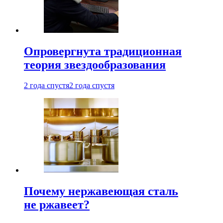
Опровергнута традиционная
теория звездообразования
2 года спустя
2 года спустя
Почему нержавеющая сталь
не ржавеет?