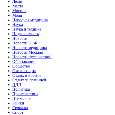
Люди
Места
Мнения
Мода
Народная медицина
Наука
Наука и техника
Недвижимость
Новости
Новости ЗОЖ
Новости медицины
Новости Москвы
Новости путешествий
Образование
Общество
Около спорта
Отдых в России
Отдых за границей
ПДД
Политика
Происшествия
Психология
Рынки
Сериалы
Спорт