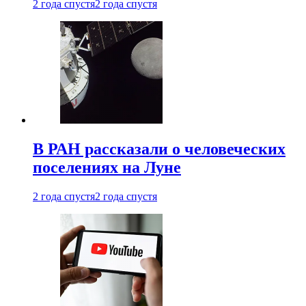
2 года спустя
2 года спустя
В РАН рассказали о человеческих
поселениях на Луне
2 года спустя
2 года спустя