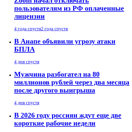
Zoom начал отключать
пользователям из РФ оплаченные
лицензии
4 года спустя
2 года спустя
В Анапе объявили угрозу атаки
БПЛА
4 дня спустя
Мужчина разбогател на 80
миллионов рублей через два месяца
после другого выигрыша
4 дня спустя
В 2026 году россиян ждут еще две
короткие рабочие недели