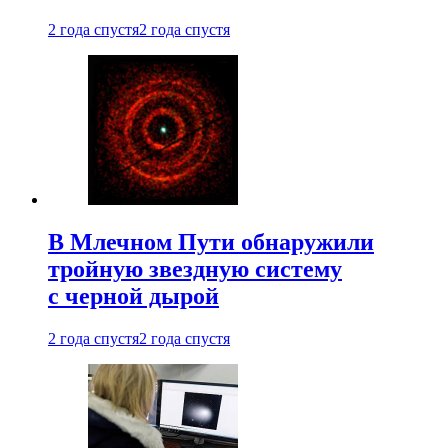
2 года спустя
2 года спустя
В Млечном Пути обнаружили
тройную звездную систему
с черной дырой
2 года спустя
2 года спустя