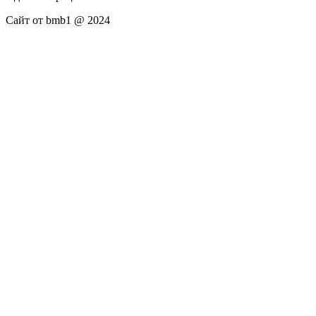
Сайт от bmb1 @ 2024