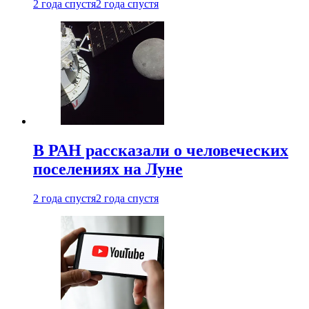
2 года спустя
2 года спустя
В РАН рассказали о человеческих
поселениях на Луне
2 года спустя
2 года спустя