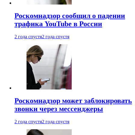
Роскомнадзор сообщил о падении
трафика YouTube в России
2 года спустя
2 года спустя
Роскомнадзор может заблокировать
звонки через мессенджеры
2 года спустя
2 года спустя