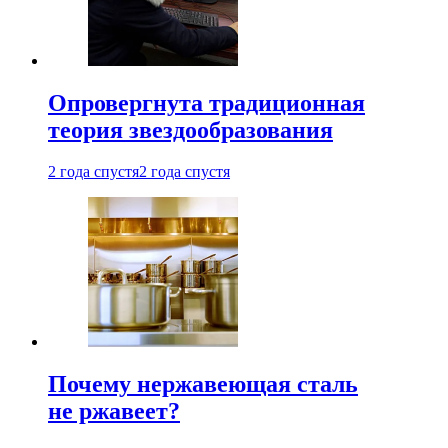
Опровергнута традиционная
теория звездообразования
2 года спустя
2 года спустя
Почему нержавеющая сталь
не ржавеет?