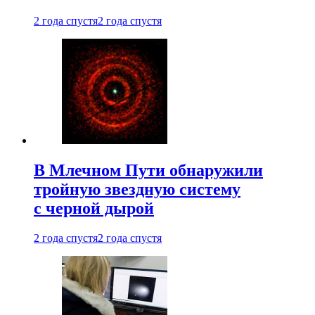
2 года спустя
2 года спустя
В Млечном Пути обнаружили
тройную звездную систему
с черной дырой
2 года спустя
2 года спустя