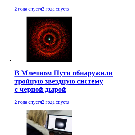
2 года спустя
2 года спустя
В Млечном Пути обнаружили
тройную звездную систему
с черной дырой
2 года спустя
2 года спустя