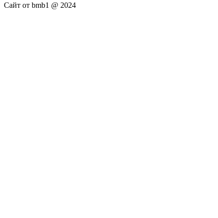
Сайт от bmb1 @ 2024