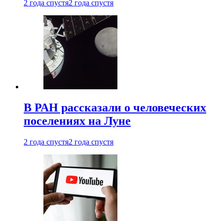
2 года спустя
2 года спустя
В РАН рассказали о человеческих
поселениях на Луне
2 года спустя
2 года спустя