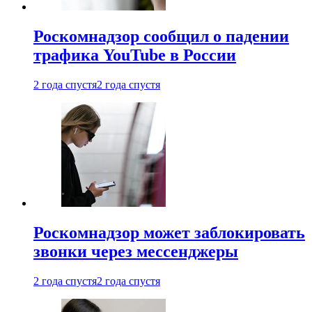
Роскомнадзор сообщил о падении
трафика YouTube в России
2 года спустя
2 года спустя
Роскомнадзор может заблокировать
звонки через мессенджеры
2 года спустя
2 года спустя