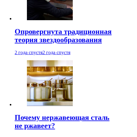
Опровергнута традиционная
теория звездообразования
2 года спустя
2 года спустя
Почему нержавеющая сталь
не ржавеет?