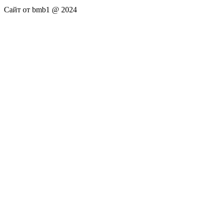
Сайт от bmb1 @ 2024