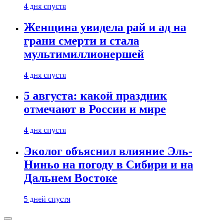
4 дня спустя
Женщина увидела рай и ад на
грани смерти и стала
мультимиллионершей
4 дня спустя
5 августа: какой праздник
отмечают в России и мире
4 дня спустя
Эколог объяснил влияние Эль-
Ниньо на погоду в Сибири и на
Дальнем Востоке
5 дней спустя