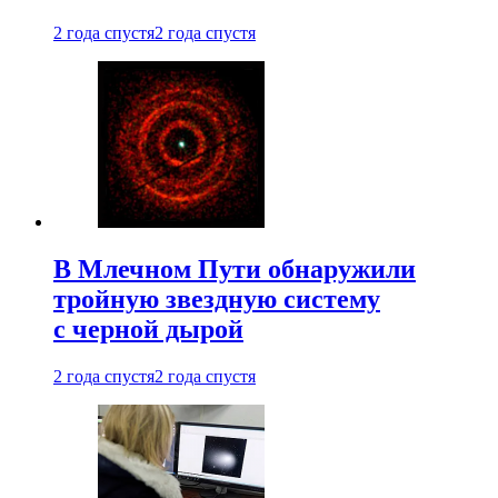
2 года спустя
2 года спустя
В Млечном Пути обнаружили
тройную звездную систему
с черной дырой
2 года спустя
2 года спустя