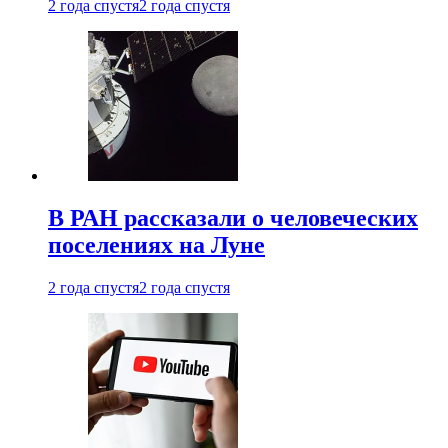
2 года спустя
2 года спустя
В РАН рассказали о человеческих
поселениях на Луне
2 года спустя
2 года спустя