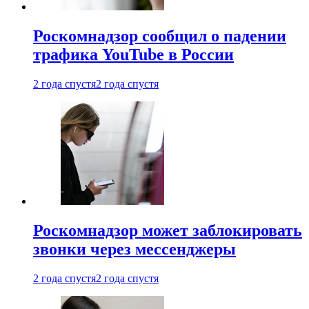
Роскомнадзор сообщил о падении
трафика YouTube в России
2 года спустя
2 года спустя
Роскомнадзор может заблокировать
звонки через мессенджеры
2 года спустя
2 года спустя