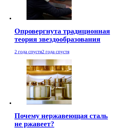
Опровергнута традиционная
теория звездообразования
2 года спустя
2 года спустя
Почему нержавеющая сталь
не ржавеет?