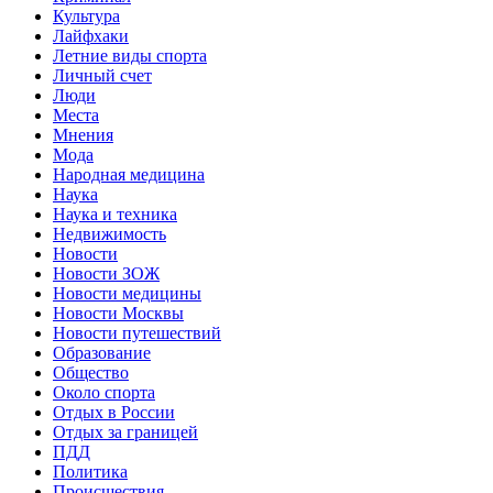
Культура
Лайфхаки
Летние виды спорта
Личный счет
Люди
Места
Мнения
Мода
Народная медицина
Наука
Наука и техника
Недвижимость
Новости
Новости ЗОЖ
Новости медицины
Новости Москвы
Новости путешествий
Образование
Общество
Около спорта
Отдых в России
Отдых за границей
ПДД
Политика
Происшествия