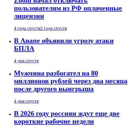
Zoom начал отключать
пользователям из РФ оплаченные
лицензии
4 года спустя
2 года спустя
В Анапе объявили угрозу атаки
БПЛА
4 дня спустя
Мужчина разбогател на 80
миллионов рублей через два месяца
после другого выигрыша
4 дня спустя
В 2026 году россиян ждут еще две
короткие рабочие недели