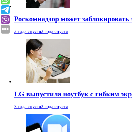
Роскомнадзор может заблокировать 
2 года спустя
2 года спустя
LG выпустила ноутбук с гибким эк
3 года спустя
2 года спустя