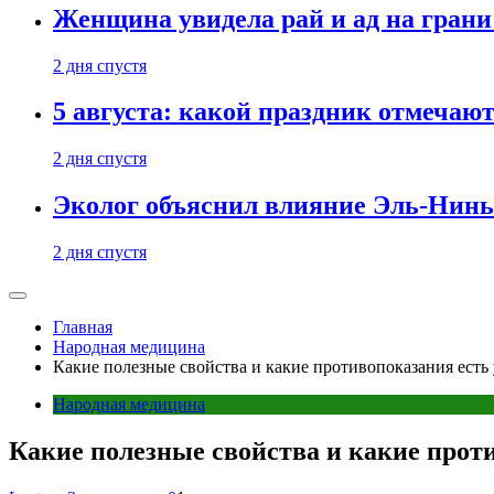
Женщина увидела рай и ад на гран
2 дня спустя
5 августа: какой праздник отмечают
2 дня спустя
Эколог объяснил влияние Эль-Ниньо
2 дня спустя
Главная
Народная медицина
Какие полезные свойства и какие противопоказания есть 
Народная медицина
Какие полезные свойства и какие проти