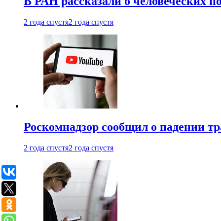
В РАН рассказали о человеческих п
2 года спустя
2 года спустя
Роскомнадзор сообщил о падении тр
2 года спустя
2 года спустя