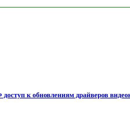
Ф доступ к обновлениям драйверов видео