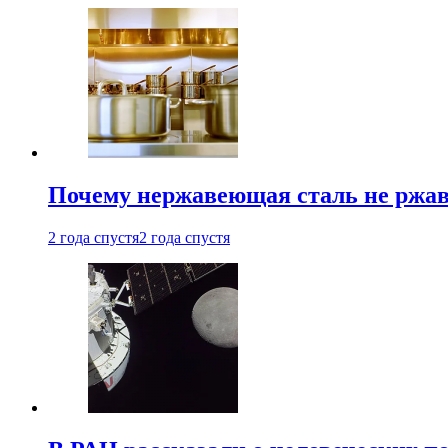
Почему нержавеющая сталь не ржав
2 года спустя
2 года спустя