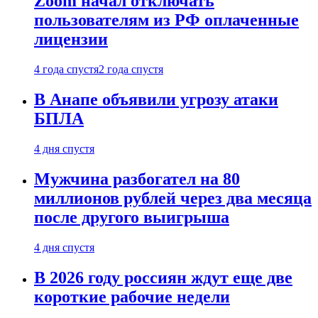
Zoom начал отключать
пользователям из РФ оплаченные
лицензии
4 года спустя
2 года спустя
В Анапе объявили угрозу атаки
БПЛА
4 дня спустя
Мужчина разбогател на 80
миллионов рублей через два месяца
после другого выигрыша
4 дня спустя
В 2026 году россиян ждут еще две
короткие рабочие недели