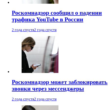
Роскомнадзор сообщил о падении
трафика YouTube в России
2 года спустя
2 года спустя
Роскомнадзор может заблокировать
звонки через мессенджеры
2 года спустя
2 года спустя