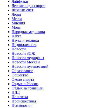
Лайфхаки
Летние виды спорта
Личный счет
Люди
Места
Мнения
Мода
Народная медицина
Наука
Наука и техника
Недвижимость
Новости
Новости ЗОЖ
Новости медицины
Новости Москвы
Новости путешествий
Образование
Общество
Около спорта
Отдых в России
Отдых за границей
ПДД
Политика
Происшествия
Психология