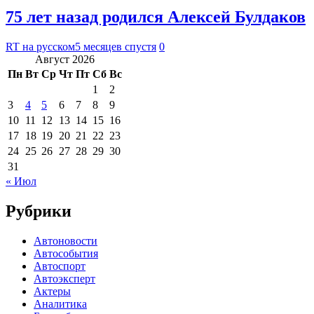
75 лет назад родился Алексей Булдаков
RT на русском
5 месяцев спустя
0
Август 2026
Пн
Вт
Ср
Чт
Пт
Сб
Вс
1
2
3
4
5
6
7
8
9
10
11
12
13
14
15
16
17
18
19
20
21
22
23
24
25
26
27
28
29
30
31
« Июл
Рубрики
Автоновости
Автособытия
Автоспорт
Автоэксперт
Актеры
Аналитика