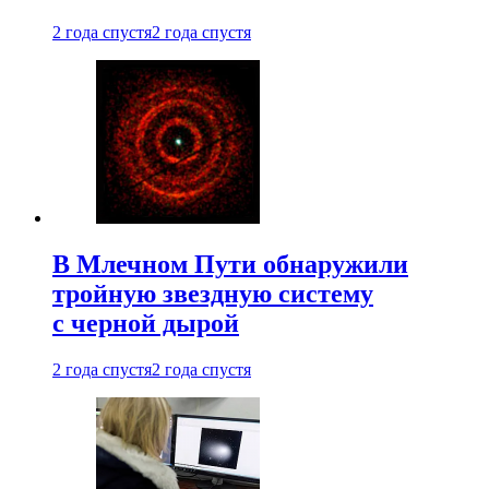
2 года спустя
2 года спустя
В Млечном Пути обнаружили
тройную звездную систему
с черной дырой
2 года спустя
2 года спустя