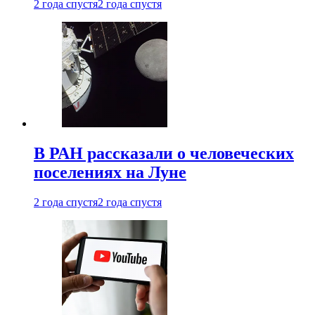
2 года спустя
2 года спустя
В РАН рассказали о человеческих
поселениях на Луне
2 года спустя
2 года спустя