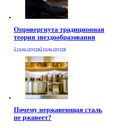
Опровергнута традиционная
теория звездообразования
2 года спустя
2 года спустя
Почему нержавеющая сталь
не ржавеет?