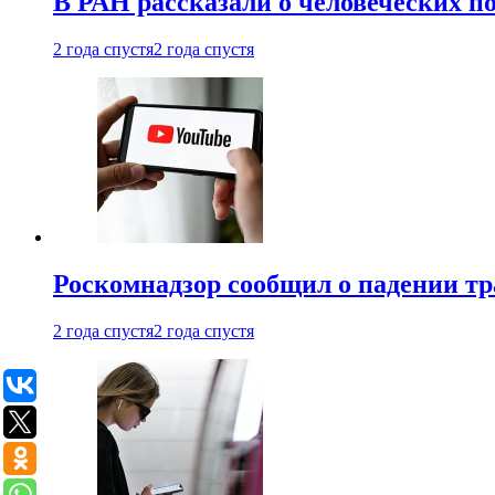
В РАН рассказали о человеческих п
2 года спустя
2 года спустя
Роскомнадзор сообщил о падении тр
2 года спустя
2 года спустя