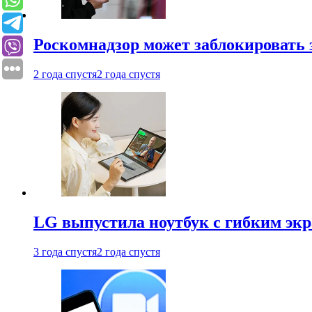
Роскомнадзор может заблокировать 
2 года спустя
2 года спустя
LG выпустила ноутбук с гибким эк
3 года спустя
2 года спустя