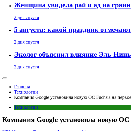
Женщина увидела рай и ад на гран
2 дня спустя
5 августа: какой праздник отмечают
2 дня спустя
Эколог объяснил влияние Эль-Ниньо
2 дня спустя
Главная
Технологии
Компания Google установила новую OC Fuchsia на первое
Технологии
Компания Google установила новую OC F