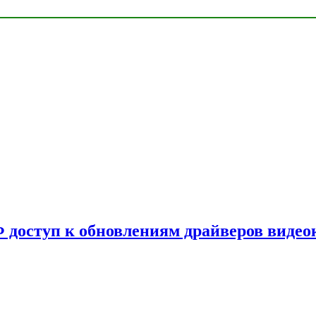
Ф доступ к обновлениям драйверов видео