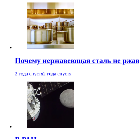
Почему нержавеющая сталь не ржав
2 года спустя
2 года спустя