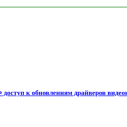
Ф доступ к обновлениям драйверов видео