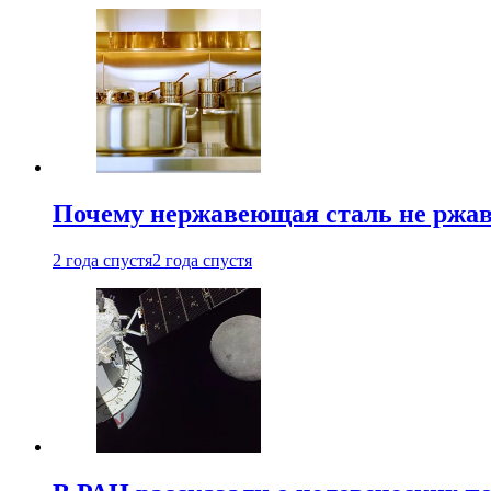
Почему нержавеющая сталь не ржав
2 года спустя
2 года спустя