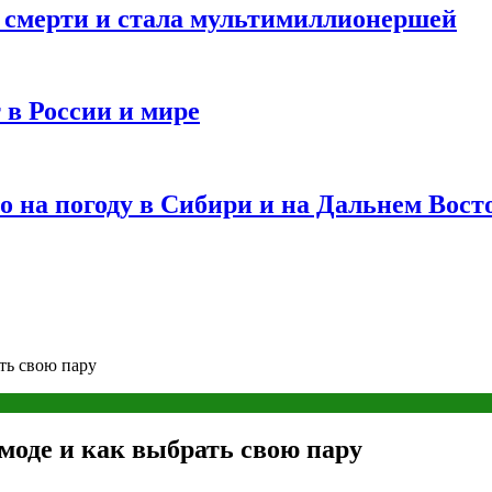
и смерти и стала мультимиллионершей
 в России и мире
 на погоду в Сибири и на Дальнем Вост
ть свою пару
 моде и как выбрать свою пару