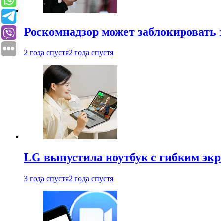
Роскомнадзор может заблокировать 
2 года спустя
2 года спустя
LG выпустила ноутбук с гибким эк
3 года спустя
2 года спустя