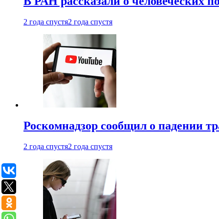
В РАН рассказали о человеческих п
2 года спустя
2 года спустя
Роскомнадзор сообщил о падении тр
2 года спустя
2 года спустя