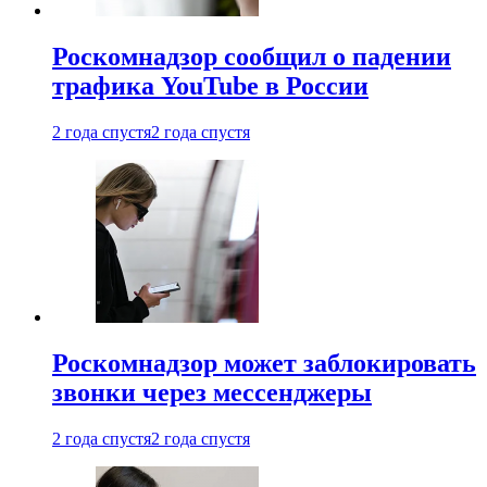
Роскомнадзор сообщил о падении
трафика YouTube в России
2 года спустя
2 года спустя
Роскомнадзор может заблокировать
звонки через мессенджеры
2 года спустя
2 года спустя