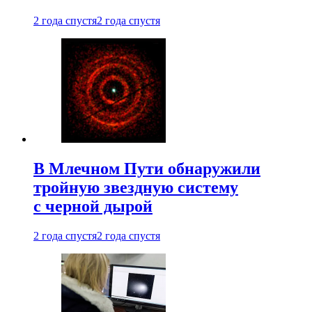
2 года спустя
2 года спустя
В Млечном Пути обнаружили
тройную звездную систему
с черной дырой
2 года спустя
2 года спустя