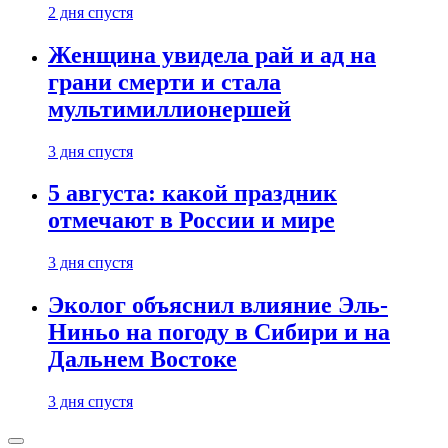
2 дня спустя
Женщина увидела рай и ад на
грани смерти и стала
мультимиллионершей
3 дня спустя
5 августа: какой праздник
отмечают в России и мире
3 дня спустя
Эколог объяснил влияние Эль-
Ниньо на погоду в Сибири и на
Дальнем Востоке
3 дня спустя