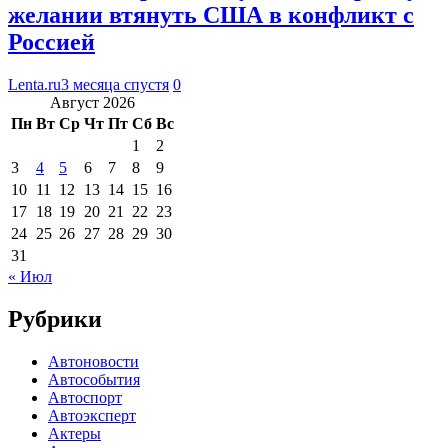
желании втянуть США в конфликт с
Россией
Lenta.ru
3 месяца спустя
0
Август 2026
Пн
Вт
Ср
Чт
Пт
Сб
Вс
1
2
3
4
5
6
7
8
9
10
11
12
13
14
15
16
17
18
19
20
21
22
23
24
25
26
27
28
29
30
31
« Июл
Рубрики
Автоновости
Автособытия
Автоспорт
Автоэксперт
Актеры