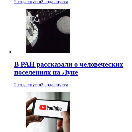
2 года спустя
2 года спустя
В РАН рассказали о человеческих
поселениях на Луне
2 года спустя
2 года спустя