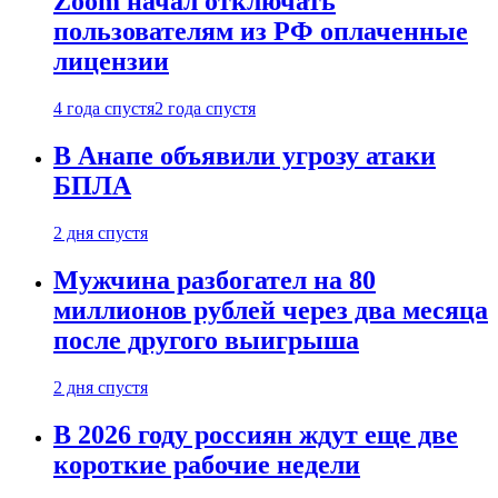
Zoom начал отключать
пользователям из РФ оплаченные
лицензии
4 года спустя
2 года спустя
В Анапе объявили угрозу атаки
БПЛА
2 дня спустя
Мужчина разбогател на 80
миллионов рублей через два месяца
после другого выигрыша
2 дня спустя
В 2026 году россиян ждут еще две
короткие рабочие недели