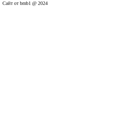
Сайт от bmb1 @ 2024