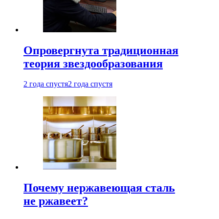
Опровергнута традиционная
теория звездообразования
2 года спустя
2 года спустя
Почему нержавеющая сталь
не ржавеет?