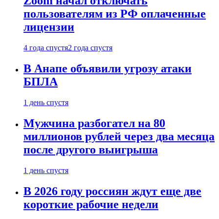
Zoom начал отключать
пользователям из РФ оплаченные
лицензии
4 года спустя
2 года спустя
В Анапе объявили угрозу атаки
БПЛА
1 день спустя
Мужчина разбогател на 80
миллионов рублей через два месяца
после другого выигрыша
1 день спустя
В 2026 году россиян ждут еще две
короткие рабочие недели