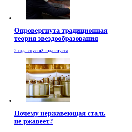
Опровергнута традиционная
теория звездообразования
2 года спустя
2 года спустя
Почему нержавеющая сталь
не ржавеет?