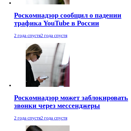
Роскомнадзор сообщил о падении
трафика YouTube в России
2 года спустя
2 года спустя
Роскомнадзор может заблокировать
звонки через мессенджеры
2 года спустя
2 года спустя