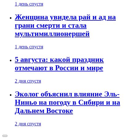
1 день спустя
Женщина увидела рай и ад на
грани смерти и стала
мультимиллионершей
1 день спустя
5 августа: какой праздник
отмечают в России и мире
2 дня спустя
Эколог объяснил влияние Эль-
Ниньо на погоду в Сибири и на
Дальнем Востоке
2 дня спустя