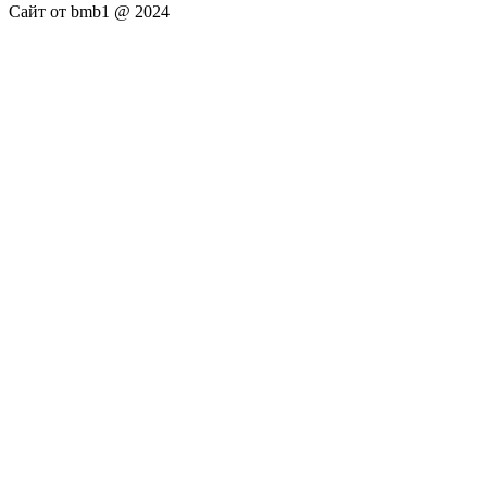
Сайт от bmb1 @ 2024