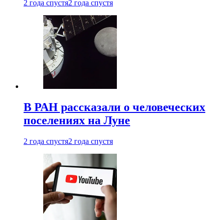
2 года спустя
2 года спустя
В РАН рассказали о человеческих
поселениях на Луне
2 года спустя
2 года спустя