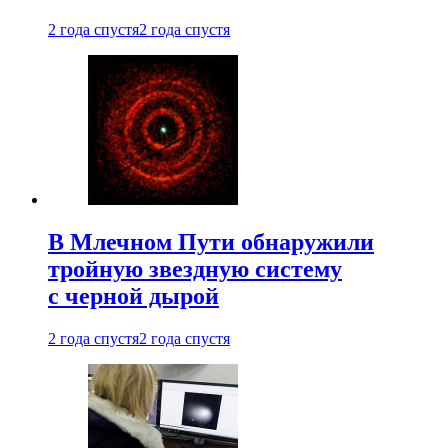
2 года спустя
2 года спустя
В Млечном Пути обнаружили
тройную звездную систему
с черной дырой
2 года спустя
2 года спустя