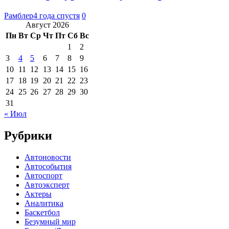
Рамблер
4 года спустя
0
Август 2026
Пн
Вт
Ср
Чт
Пт
Сб
Вс
1
2
3
4
5
6
7
8
9
10
11
12
13
14
15
16
17
18
19
20
21
22
23
24
25
26
27
28
29
30
31
« Июл
Рубрики
Автоновости
Автособытия
Автоспорт
Автоэксперт
Актеры
Аналитика
Баскетбол
Безумный мир