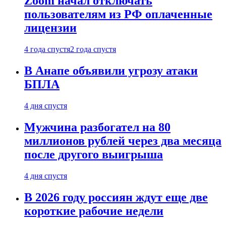
Zoom начал отключать
пользователям из РФ оплаченные
лицензии
4 года спустя
2 года спустя
В Анапе объявили угрозу атаки
БПЛА
4 дня спустя
Мужчина разбогател на 80
миллионов рублей через два месяца
после другого выигрыша
4 дня спустя
В 2026 году россиян ждут еще две
короткие рабочие недели