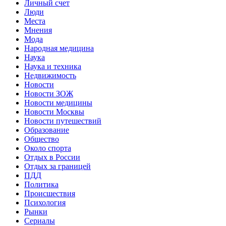
Личный счет
Люди
Места
Мнения
Мода
Народная медицина
Наука
Наука и техника
Недвижимость
Новости
Новости ЗОЖ
Новости медицины
Новости Москвы
Новости путешествий
Образование
Общество
Около спорта
Отдых в России
Отдых за границей
ПДД
Политика
Происшествия
Психология
Рынки
Сериалы