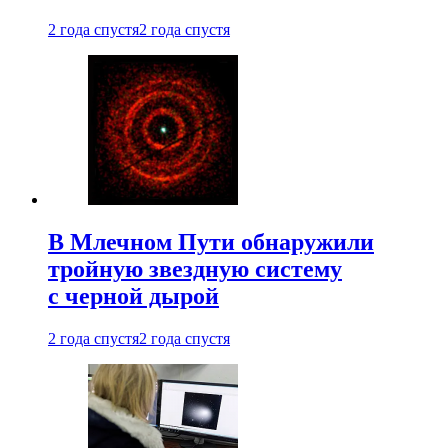
2 года спустя
2 года спустя
В Млечном Пути обнаружили
тройную звездную систему
с черной дырой
2 года спустя
2 года спустя