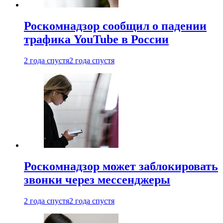
Роскомнадзор сообщил о падении
трафика YouTube в России
2 года спустя
2 года спустя
Роскомнадзор может заблокировать
звонки через мессенджеры
2 года спустя
2 года спустя