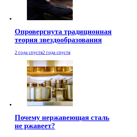
Опровергнута традиционная
теория звездообразования
2 года спустя
2 года спустя
Почему нержавеющая сталь
не ржавеет?