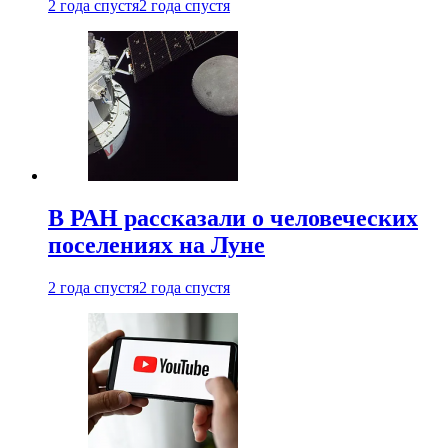
2 года спустя
2 года спустя
В РАН рассказали о человеческих
поселениях на Луне
2 года спустя
2 года спустя