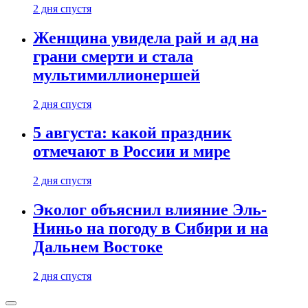
2 дня спустя
Женщина увидела рай и ад на
грани смерти и стала
мультимиллионершей
2 дня спустя
5 августа: какой праздник
отмечают в России и мире
2 дня спустя
Эколог объяснил влияние Эль-
Ниньо на погоду в Сибири и на
Дальнем Востоке
2 дня спустя