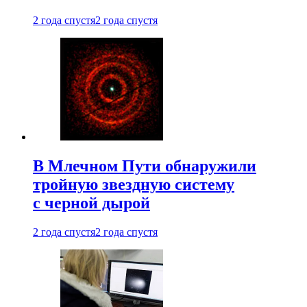
2 года спустя
2 года спустя
В Млечном Пути обнаружили
тройную звездную систему
с черной дырой
2 года спустя
2 года спустя