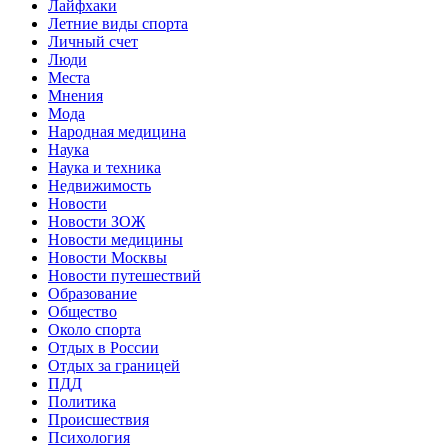
Лайфхаки
Летние виды спорта
Личный счет
Люди
Места
Мнения
Мода
Народная медицина
Наука
Наука и техника
Недвижимость
Новости
Новости ЗОЖ
Новости медицины
Новости Москвы
Новости путешествий
Образование
Общество
Около спорта
Отдых в России
Отдых за границей
ПДД
Политика
Происшествия
Психология