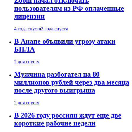
Zoom начал отключать
пользователям из РФ оплаченные
лицензии
4 года спустя
2 года спустя
В Анапе объявили угрозу атаки
БПЛА
2 дня спустя
Мужчина разбогател на 80
миллионов рублей через два месяца
после другого выигрыша
2 дня спустя
В 2026 году россиян ждут еще две
короткие рабочие недели