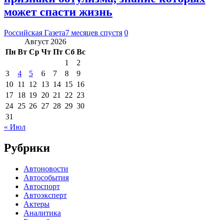
может спасти жизнь
Российская Газета
7 месяцев спустя
0
Август 2026
Пн
Вт
Ср
Чт
Пт
Сб
Вс
1
2
3
4
5
6
7
8
9
10
11
12
13
14
15
16
17
18
19
20
21
22
23
24
25
26
27
28
29
30
31
« Июл
Рубрики
Автоновости
Автособытия
Автоспорт
Автоэксперт
Актеры
Аналитика