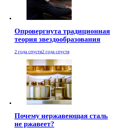
Опровергнута традиционная
теория звездообразования
2 года спустя
2 года спустя
Почему нержавеющая сталь
не ржавеет?