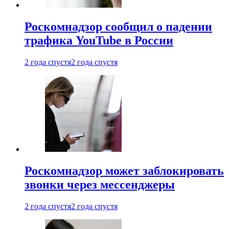
Роскомнадзор сообщил о падении
трафика YouTube в России
2 года спустя
2 года спустя
Роскомнадзор может заблокировать
звонки через мессенджеры
2 года спустя
2 года спустя