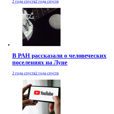
2 года спустя
2 года спустя
В РАН рассказали о человеческих
поселениях на Луне
2 года спустя
2 года спустя