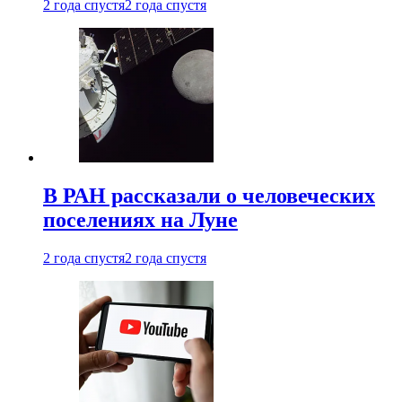
2 года спустя
2 года спустя
В РАН рассказали о человеческих
поселениях на Луне
2 года спустя
2 года спустя