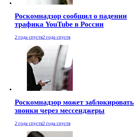
Роскомнадзор сообщил о падении
трафика YouTube в России
2 года спустя
2 года спустя
Роскомнадзор может заблокировать
звонки через мессенджеры
2 года спустя
2 года спустя