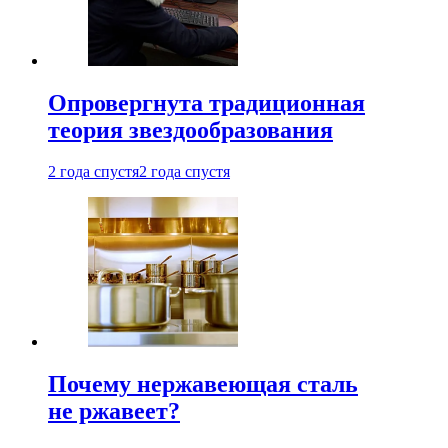
Опровергнута традиционная
теория звездообразования
2 года спустя
2 года спустя
Почему нержавеющая сталь
не ржавеет?