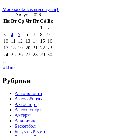
Москва24
2 месяца спустя
0
Август 2026
Пн
Вт
Ср
Чт
Пт
Сб
Вс
1
2
3
4
5
6
7
8
9
10
11
12
13
14
15
16
17
18
19
20
21
22
23
24
25
26
27
28
29
30
31
« Июл
Рубрики
Автоновости
Автособытия
Автоспорт
Автоэксперт
Актеры
Аналитика
Баскетбол
Безумный мир