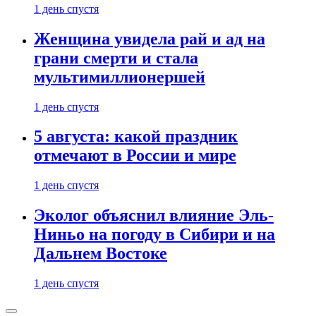
1 день спустя
Женщина увидела рай и ад на
грани смерти и стала
мультимиллионершей
1 день спустя
5 августа: какой праздник
отмечают в России и мире
1 день спустя
Эколог объяснил влияние Эль-
Ниньо на погоду в Сибири и на
Дальнем Востоке
1 день спустя