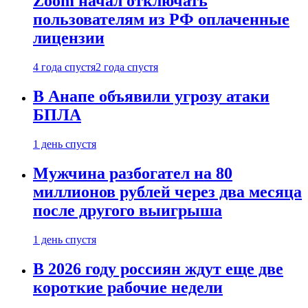
Zoom начал отключать
пользователям из РФ оплаченные
лицензии
4 года спустя
2 года спустя
В Анапе объявили угрозу атаки
БПЛА
1 день спустя
Мужчина разбогател на 80
миллионов рублей через два месяца
после другого выигрыша
1 день спустя
В 2026 году россиян ждут еще две
короткие рабочие недели