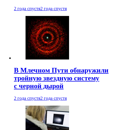
2 года спустя
2 года спустя
В Млечном Пути обнаружили
тройную звездную систему
с черной дырой
2 года спустя
2 года спустя