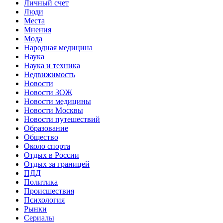
Личный счет
Люди
Места
Мнения
Мода
Народная медицина
Наука
Наука и техника
Недвижимость
Новости
Новости ЗОЖ
Новости медицины
Новости Москвы
Новости путешествий
Образование
Общество
Около спорта
Отдых в России
Отдых за границей
ПДД
Политика
Происшествия
Психология
Рынки
Сериалы