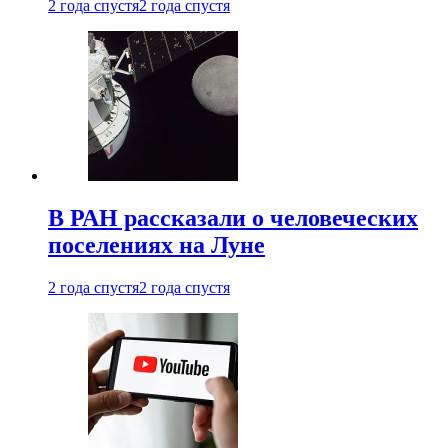
2 года спустя
2 года спустя
В РАН рассказали о человеческих
поселениях на Луне
2 года спустя
2 года спустя