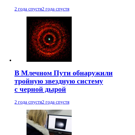
2 года спустя
2 года спустя
В Млечном Пути обнаружили
тройную звездную систему
с черной дырой
2 года спустя
2 года спустя