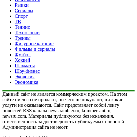
Рынки
Сериалы
Спорт
ТВ
Теннис
Технологии
Тренды
Фигурное катание
Фильмы и сериалы
Футбол
Хоккей
Шахматы
Шоу-бизнес
Экология
Экономика
Данный сайт не является коммерческим проектом. На этом
сайте ни чего не продают, ни чего не покупают, ни какие
услуги не оказываются. Сайт представляет собой ленту
новостей RSS канала news.rambler.ru, kommersant.ru,
newsru.com. Материалы публикуются без искажения,
ответственность за достоверность публикуемых новостей
Администрация сайта не несёт.