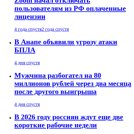
Zoom начал отключать
пользователям из РФ оплаченные
лицензии
4 года спустя
2 года спустя
В Анапе объявили угрозу атаки
БПЛА
4 дня спустя
Мужчина разбогател на 80
миллионов рублей через два месяца
после другого выигрыша
4 дня спустя
В 2026 году россиян ждут еще две
короткие рабочие недели