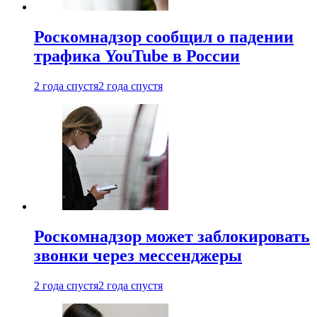
Роскомнадзор сообщил о падении
трафика YouTube в России
2 года спустя
2 года спустя
Роскомнадзор может заблокировать
звонки через мессенджеры
2 года спустя
2 года спустя