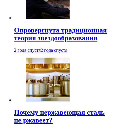
Опровергнута традиционная
теория звездообразования
2 года спустя
2 года спустя
Почему нержавеющая сталь
не ржавеет?