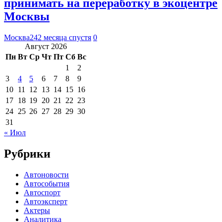
принимать на переработку в экоцентре
Москвы
Москва24
2 месяца спустя
0
Август 2026
Пн
Вт
Ср
Чт
Пт
Сб
Вс
1
2
3
4
5
6
7
8
9
10
11
12
13
14
15
16
17
18
19
20
21
22
23
24
25
26
27
28
29
30
31
« Июл
Рубрики
Автоновости
Автособытия
Автоспорт
Автоэксперт
Актеры
Аналитика