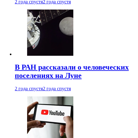
2 года спустя
2 года спустя
В РАН рассказали о человеческих
поселениях на Луне
2 года спустя
2 года спустя