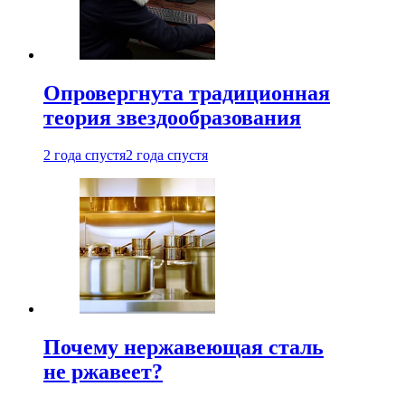
Опровергнута традиционная
теория звездообразования
2 года спустя
2 года спустя
Почему нержавеющая сталь
не ржавеет?