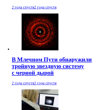
2 года спустя
2 года спустя
В Млечном Пути обнаружили
тройную звездную систему
с черной дырой
2 года спустя
2 года спустя