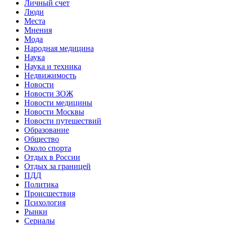
Личный счет
Люди
Места
Мнения
Мода
Народная медицина
Наука
Наука и техника
Недвижимость
Новости
Новости ЗОЖ
Новости медицины
Новости Москвы
Новости путешествий
Образование
Общество
Около спорта
Отдых в России
Отдых за границей
ПДД
Политика
Происшествия
Психология
Рынки
Сериалы