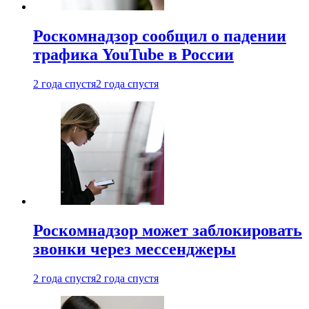
Роскомнадзор сообщил о падении
трафика YouTube в России
2 года спустя
2 года спустя
Роскомнадзор может заблокировать
звонки через мессенджеры
2 года спустя
2 года спустя