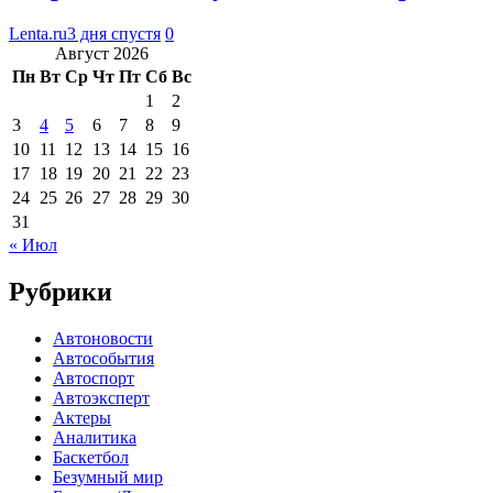
Lenta.ru
3 дня спустя
0
Август 2026
Пн
Вт
Ср
Чт
Пт
Сб
Вс
1
2
3
4
5
6
7
8
9
10
11
12
13
14
15
16
17
18
19
20
21
22
23
24
25
26
27
28
29
30
31
« Июл
Рубрики
Автоновости
Автособытия
Автоспорт
Автоэксперт
Актеры
Аналитика
Баскетбол
Безумный мир