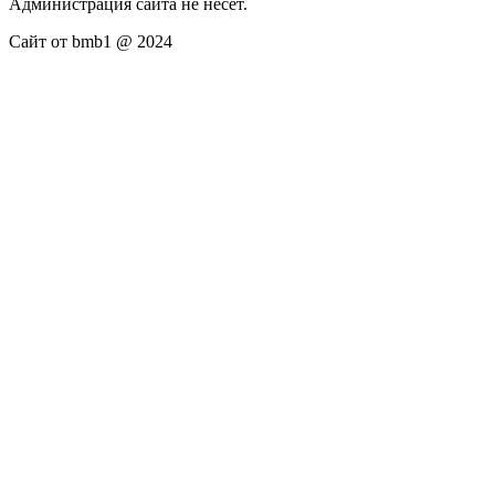
Администрация сайта не несёт.
Сайт от bmb1 @ 2024