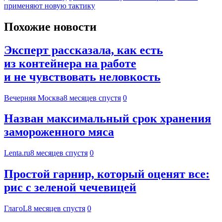
применяют новую тактику
Похожие новости
Эксперт рассказала, как есть
из контейнера на работе
и не чувствовать неловкость
Вечерняя Москва
8 месяцев спустя
0
Назван максимальный срок хранения
замороженного мяса
Lenta.ru
8 месяцев спустя
0
Простой гарнир, который оценят все:
рис с зеленой чечевицей
ГлагоL
8 месяцев спустя
0