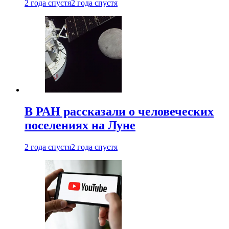
2 года спустя
2 года спустя
В РАН рассказали о человеческих
поселениях на Луне
2 года спустя
2 года спустя