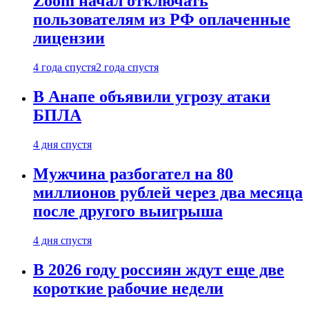
Zoom начал отключать
пользователям из РФ оплаченные
лицензии
4 года спустя
2 года спустя
В Анапе объявили угрозу атаки
БПЛА
4 дня спустя
Мужчина разбогател на 80
миллионов рублей через два месяца
после другого выигрыша
4 дня спустя
В 2026 году россиян ждут еще две
короткие рабочие недели