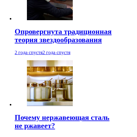
Опровергнута традиционная
теория звездообразования
2 года спустя
2 года спустя
Почему нержавеющая сталь
не ржавеет?