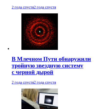
2 года спустя
2 года спустя
В Млечном Пути обнаружили
тройную звездную систему
с черной дырой
2 года спустя
2 года спустя