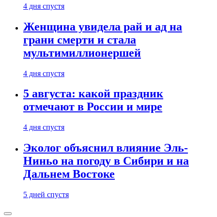
4 дня спустя
Женщина увидела рай и ад на
грани смерти и стала
мультимиллионершей
4 дня спустя
5 августа: какой праздник
отмечают в России и мире
4 дня спустя
Эколог объяснил влияние Эль-
Ниньо на погоду в Сибири и на
Дальнем Востоке
5 дней спустя