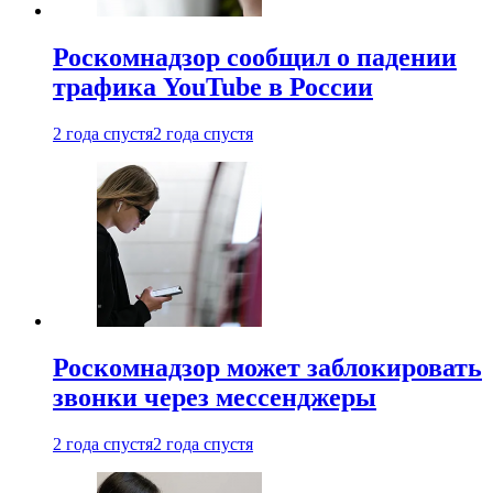
Роскомнадзор сообщил о падении
трафика YouTube в России
2 года спустя
2 года спустя
Роскомнадзор может заблокировать
звонки через мессенджеры
2 года спустя
2 года спустя