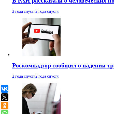
В РАН рассказали о человеческих п
2 года спустя
2 года спустя
Роскомнадзор сообщил о падении тр
2 года спустя
2 года спустя