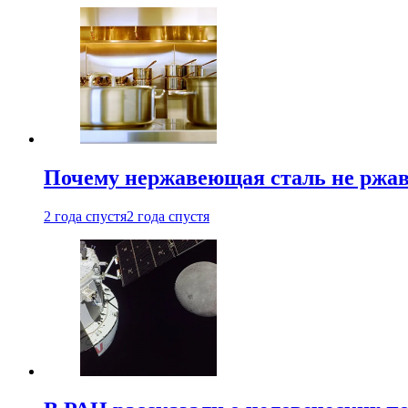
Почему нержавеющая сталь не ржав
2 года спустя
2 года спустя