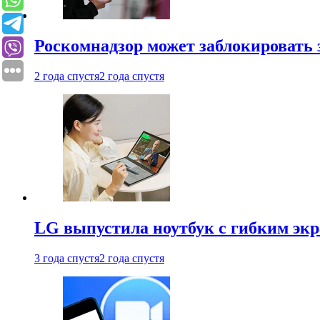
Роскомнадзор может заблокировать 
2 года спустя
2 года спустя
LG выпустила ноутбук с гибким эк
3 года спустя
2 года спустя