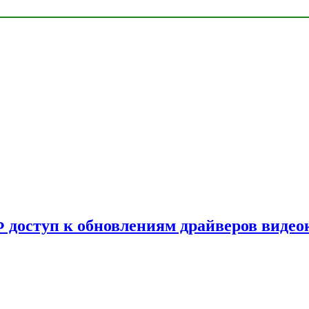
Ф доступ к обновлениям драйверов видео