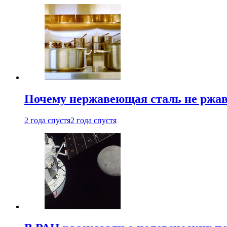
Почему нержавеющая сталь не ржав
2 года спустя
2 года спустя