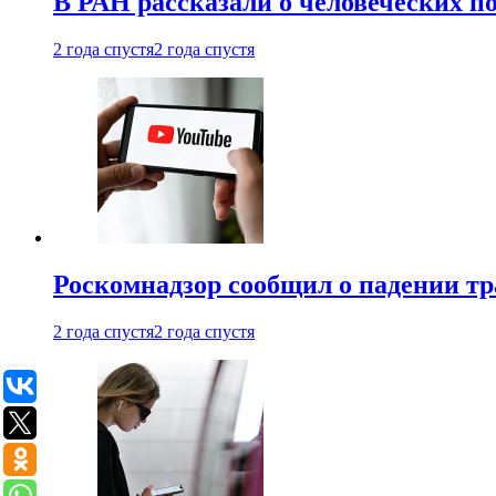
В РАН рассказали о человеческих п
2 года спустя
2 года спустя
Роскомнадзор сообщил о падении тр
2 года спустя
2 года спустя