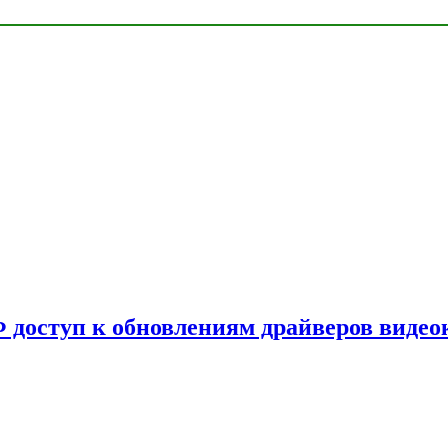
Ф доступ к обновлениям драйверов видео