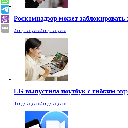
Роскомнадзор может заблокировать 
2 года спустя
2 года спустя
LG выпустила ноутбук с гибким эк
3 года спустя
2 года спустя