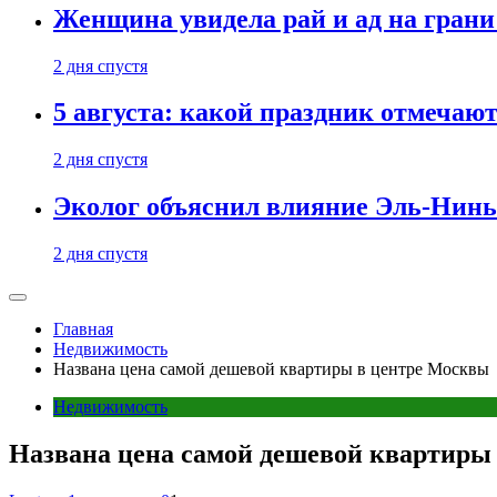
Женщина увидела рай и ад на гран
2 дня спустя
5 августа: какой праздник отмечают
2 дня спустя
Эколог объяснил влияние Эль-Ниньо
2 дня спустя
Главная
Недвижимость
Названа цена самой дешевой квартиры в центре Москвы
Недвижимость
Названа цена самой дешевой квартиры