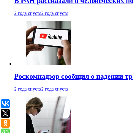
В РАН рассказали о человеческих п
2 года спустя
2 года спустя
Роскомнадзор сообщил о падении тр
2 года спустя
2 года спустя