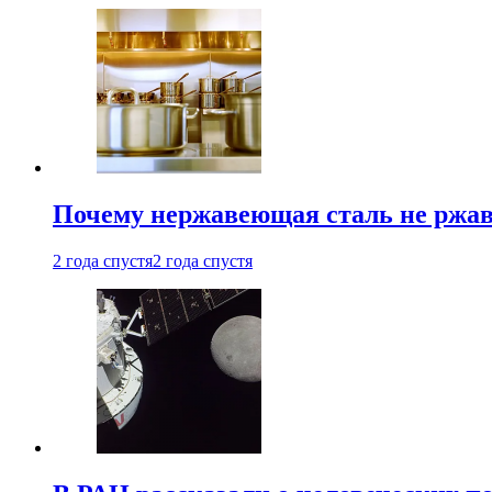
Почему нержавеющая сталь не ржав
2 года спустя
2 года спустя