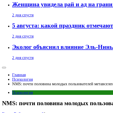
Женщина увидела рай и ад на гран
2 дня спустя
5 августа: какой праздник отмечают
2 дня спустя
Эколог объяснил влияние Эль-Ниньо
2 дня спустя
Главная
Психология
NMS: почти половина молодых пользователей метавселен
Психология
NMS: почти половина молодых пользова