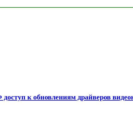
Ф доступ к обновлениям драйверов видео