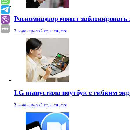
Роскомнадзор может заблокировать 
2 года спустя
2 года спустя
LG выпустила ноутбук с гибким эк
3 года спустя
2 года спустя