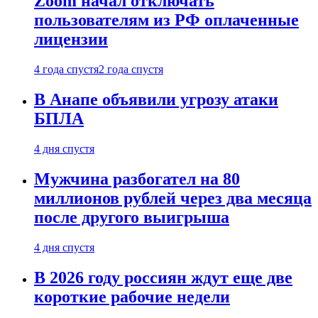
Zoom начал отключать
пользователям из РФ оплаченные
лицензии
4 года спустя
2 года спустя
В Анапе объявили угрозу атаки
БПЛА
4 дня спустя
Мужчина разбогател на 80
миллионов рублей через два месяца
после другого выигрыша
4 дня спустя
В 2026 году россиян ждут еще две
короткие рабочие недели