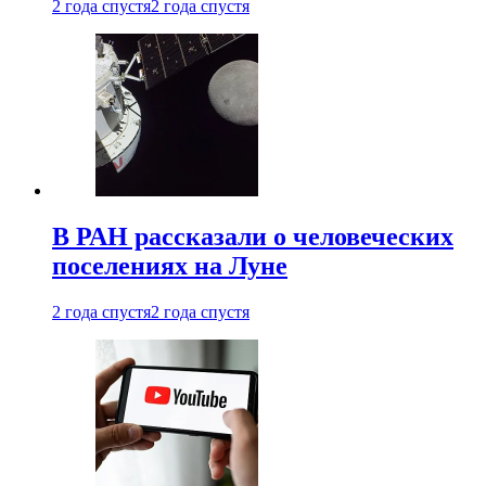
2 года спустя
2 года спустя
В РАН рассказали о человеческих
поселениях на Луне
2 года спустя
2 года спустя