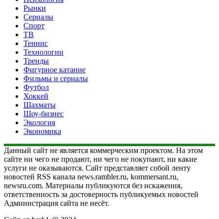
Рынки
Сериалы
Спорт
ТВ
Теннис
Технологии
Тренды
Фигурное катание
Фильмы и сериалы
Футбол
Хоккей
Шахматы
Шоу-бизнес
Экология
Экономика
Данный сайт не является коммерческим проектом. На этом
сайте ни чего не продают, ни чего не покупают, ни какие
услуги не оказываются. Сайт представляет собой ленту
новостей RSS канала news.rambler.ru, kommersant.ru,
newsru.com. Материалы публикуются без искажения,
ответственность за достоверность публикуемых новостей
Администрация сайта не несёт.