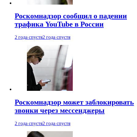
Роскомнадзор сообщил о падении
трафика YouTube в России
2 года спустя
2 года спустя
Роскомнадзор может заблокировать
звонки через мессенджеры
2 года спустя
2 года спустя