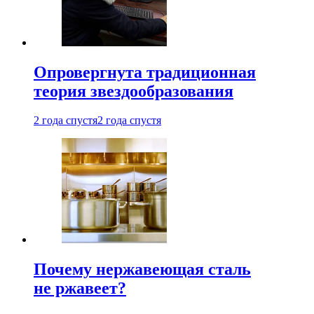
Опровергнута традиционная
теория звездообразования
2 года спустя
2 года спустя
Почему нержавеющая сталь
не ржавеет?