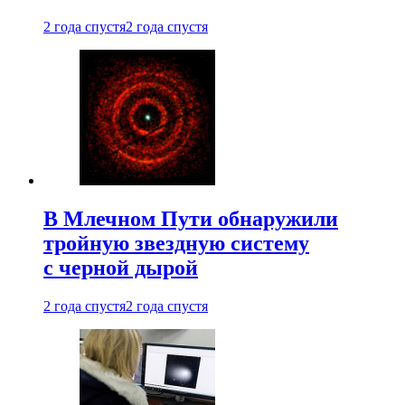
2 года спустя
2 года спустя
В Млечном Пути обнаружили
тройную звездную систему
с черной дырой
2 года спустя
2 года спустя