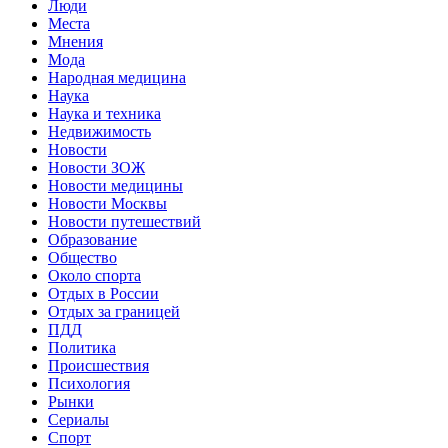
Люди
Места
Мнения
Мода
Народная медицина
Наука
Наука и техника
Недвижимость
Новости
Новости ЗОЖ
Новости медицины
Новости Москвы
Новости путешествий
Образование
Общество
Около спорта
Отдых в России
Отдых за границей
ПДД
Политика
Происшествия
Психология
Рынки
Сериалы
Спорт