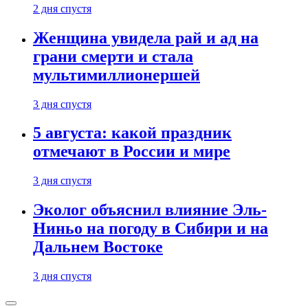
2 дня спустя
Женщина увидела рай и ад на
грани смерти и стала
мультимиллионершей
3 дня спустя
5 августа: какой праздник
отмечают в России и мире
3 дня спустя
Эколог объяснил влияние Эль-
Ниньо на погоду в Сибири и на
Дальнем Востоке
3 дня спустя