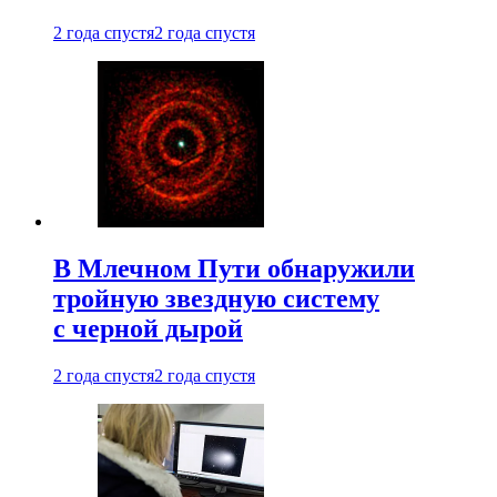
2 года спустя
2 года спустя
В Млечном Пути обнаружили
тройную звездную систему
с черной дырой
2 года спустя
2 года спустя