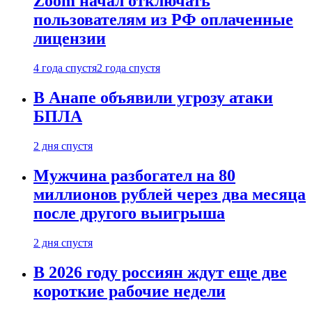
Zoom начал отключать
пользователям из РФ оплаченные
лицензии
4 года спустя
2 года спустя
В Анапе объявили угрозу атаки
БПЛА
2 дня спустя
Мужчина разбогател на 80
миллионов рублей через два месяца
после другого выигрыша
2 дня спустя
В 2026 году россиян ждут еще две
короткие рабочие недели