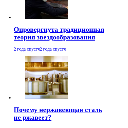
Опровергнута традиционная
теория звездообразования
2 года спустя
2 года спустя
Почему нержавеющая сталь
не ржавеет?