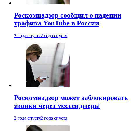
Роскомнадзор сообщил о падении
трафика YouTube в России
2 года спустя
2 года спустя
Роскомнадзор может заблокировать
звонки через мессенджеры
2 года спустя
2 года спустя