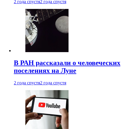
2 года спустя
2 года спустя
В РАН рассказали о человеческих
поселениях на Луне
2 года спустя
2 года спустя