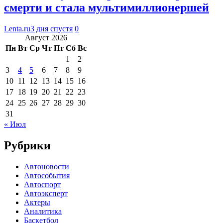
смерти и стала мультимиллионершей
Lenta.ru
3 дня спустя
0
Август 2026
Пн
Вт
Ср
Чт
Пт
Сб
Вс
1
2
3
4
5
6
7
8
9
10
11
12
13
14
15
16
17
18
19
20
21
22
23
24
25
26
27
28
29
30
31
« Июл
Рубрики
Автоновости
Автособытия
Автоспорт
Автоэксперт
Актеры
Аналитика
Баскетбол