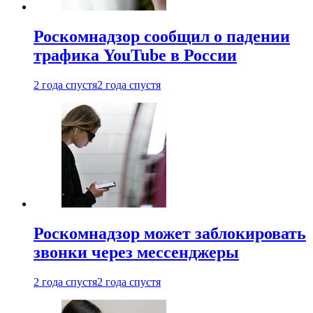
Роскомнадзор сообщил о падении
трафика YouTube в России
2 года спустя
2 года спустя
Роскомнадзор может заблокировать
звонки через мессенджеры
2 года спустя
2 года спустя