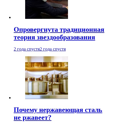
Опровергнута традиционная
теория звездообразования
2 года спустя
2 года спустя
Почему нержавеющая сталь
не ржавеет?