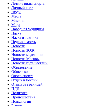
Летние виды спорта
Личный счет
Люди
Места
Мнения
Мода
Народная медицина
Наука
Наука и техника
Недвижимость
Новости
Новости ЗОЖ
Новости медицины
Новости Москвы
Новости путешествий
Образование
Общество
Около спорта
Отдых в России
Отдых за границей
ПДД
Политика
Происшествия
Психология
Рынки