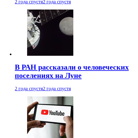
2 года спустя
2 года спустя
В РАН рассказали о человеческих
поселениях на Луне
2 года спустя
2 года спустя