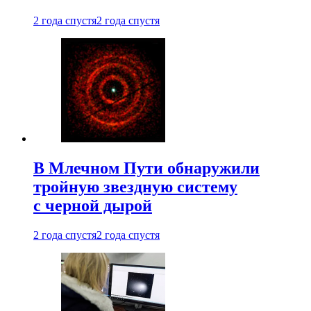
2 года спустя
2 года спустя
В Млечном Пути обнаружили
тройную звездную систему
с черной дырой
2 года спустя
2 года спустя