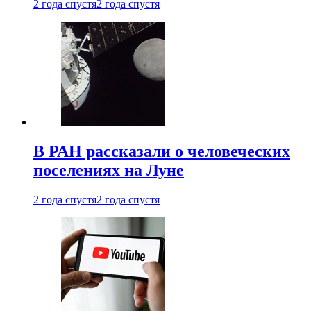
2 года спустя
2 года спустя
В РАН рассказали о человеческих
поселениях на Луне
2 года спустя
2 года спустя