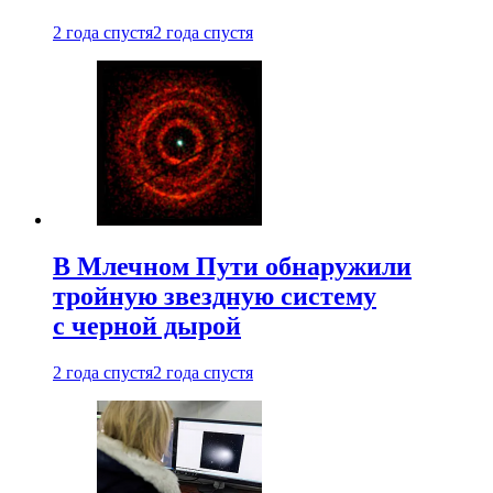
2 года спустя
2 года спустя
В Млечном Пути обнаружили
тройную звездную систему
с черной дырой
2 года спустя
2 года спустя