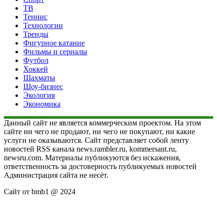
ТВ
Теннис
Технологии
Тренды
Фигурное катание
Фильмы и сериалы
Футбол
Хоккей
Шахматы
Шоу-бизнес
Экология
Экономика
Данный сайт не является коммерческим проектом. На этом
сайте ни чего не продают, ни чего не покупают, ни какие
услуги не оказываются. Сайт представляет собой ленту
новостей RSS канала news.rambler.ru, kommersant.ru,
newsru.com. Материалы публикуются без искажения,
ответственность за достоверность публикуемых новостей
Администрация сайта не несёт.
Сайт от bmb1 @ 2024