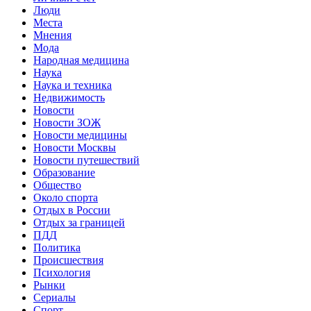
Люди
Места
Мнения
Мода
Народная медицина
Наука
Наука и техника
Недвижимость
Новости
Новости ЗОЖ
Новости медицины
Новости Москвы
Новости путешествий
Образование
Общество
Около спорта
Отдых в России
Отдых за границей
ПДД
Политика
Происшествия
Психология
Рынки
Сериалы
Спорт