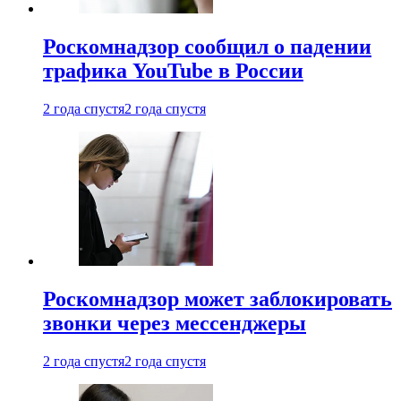
Роскомнадзор сообщил о падении
трафика YouTube в России
2 года спустя
2 года спустя
Роскомнадзор может заблокировать
звонки через мессенджеры
2 года спустя
2 года спустя