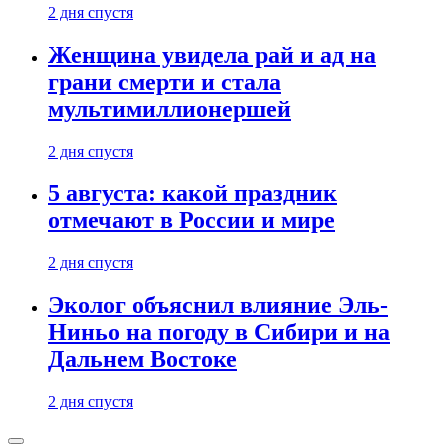
2 дня спустя
Женщина увидела рай и ад на
грани смерти и стала
мультимиллионершей
2 дня спустя
5 августа: какой праздник
отмечают в России и мире
2 дня спустя
Эколог объяснил влияние Эль-
Ниньо на погоду в Сибири и на
Дальнем Востоке
2 дня спустя