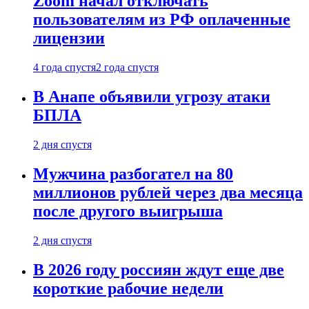
Zoom начал отключать
пользователям из РФ оплаченные
лицензии
4 года спустя
2 года спустя
В Анапе объявили угрозу атаки
БПЛА
2 дня спустя
Мужчина разбогател на 80
миллионов рублей через два месяца
после другого выигрыша
2 дня спустя
В 2026 году россиян ждут еще две
короткие рабочие недели