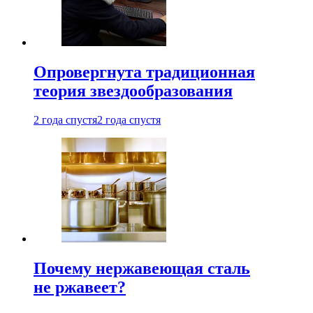
Опровергнута традиционная
теория звездообразования
2 года спустя
2 года спустя
Почему нержавеющая сталь
не ржавеет?