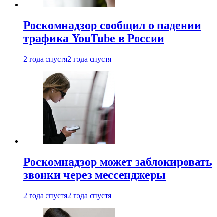
Роскомнадзор сообщил о падении
трафика YouTube в России
2 года спустя
2 года спустя
Роскомнадзор может заблокировать
звонки через мессенджеры
2 года спустя
2 года спустя