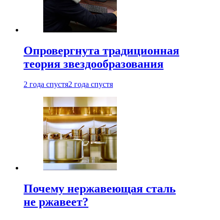
Опровергнута традиционная
теория звездообразования
2 года спустя
2 года спустя
Почему нержавеющая сталь
не ржавеет?