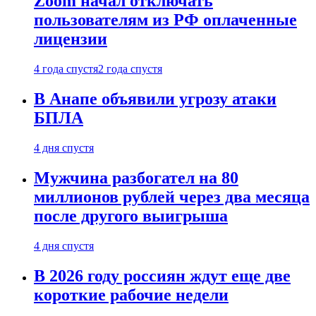
Zoom начал отключать
пользователям из РФ оплаченные
лицензии
4 года спустя
2 года спустя
В Анапе объявили угрозу атаки
БПЛА
4 дня спустя
Мужчина разбогател на 80
миллионов рублей через два месяца
после другого выигрыша
4 дня спустя
В 2026 году россиян ждут еще две
короткие рабочие недели