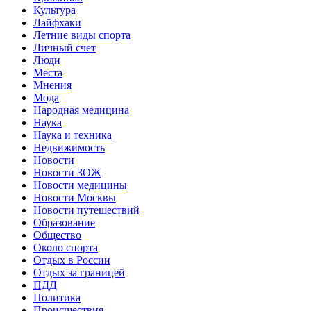
Культура
Лайфхаки
Летние виды спорта
Личный счет
Люди
Места
Мнения
Мода
Народная медицина
Наука
Наука и техника
Недвижимость
Новости
Новости ЗОЖ
Новости медицины
Новости Москвы
Новости путешествий
Образование
Общество
Около спорта
Отдых в России
Отдых за границей
ПДД
Политика
Происшествия