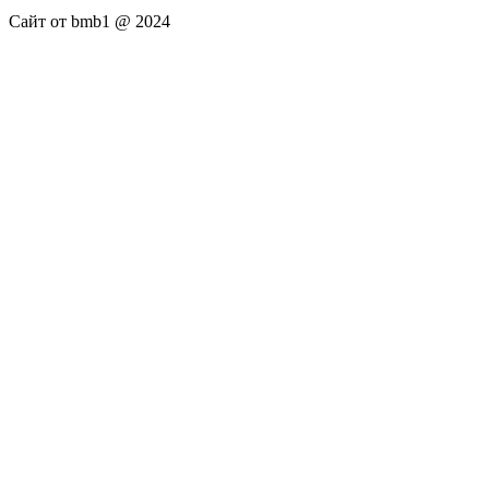
Сайт от bmb1 @ 2024