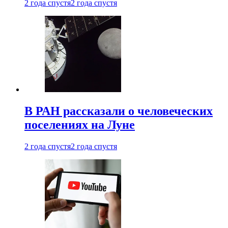
2 года спустя
2 года спустя
В РАН рассказали о человеческих
поселениях на Луне
2 года спустя
2 года спустя