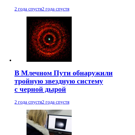
2 года спустя
2 года спустя
В Млечном Пути обнаружили
тройную звездную систему
с черной дырой
2 года спустя
2 года спустя