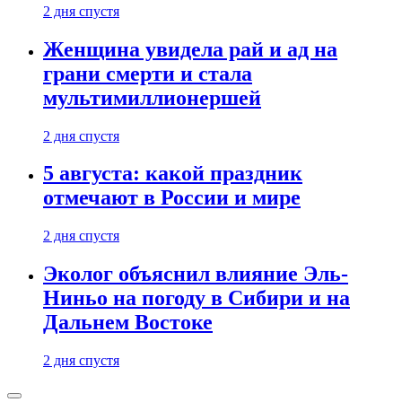
2 дня спустя
Женщина увидела рай и ад на
грани смерти и стала
мультимиллионершей
2 дня спустя
5 августа: какой праздник
отмечают в России и мире
2 дня спустя
Эколог объяснил влияние Эль-
Ниньо на погоду в Сибири и на
Дальнем Востоке
2 дня спустя