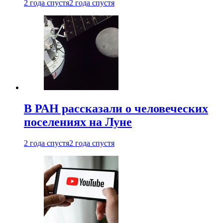
2 года спустя
2 года спустя
В РАН рассказали о человеческих
поселениях на Луне
2 года спустя
2 года спустя