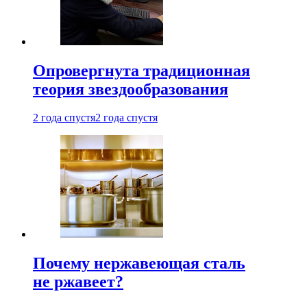
Опровергнута традиционная
теория звездообразования
2 года спустя
2 года спустя
Почему нержавеющая сталь
не ржавеет?