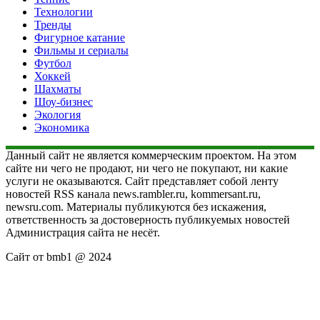
Технологии
Тренды
Фигурное катание
Фильмы и сериалы
Футбол
Хоккей
Шахматы
Шоу-бизнес
Экология
Экономика
Данный сайт не является коммерческим проектом. На этом
сайте ни чего не продают, ни чего не покупают, ни какие
услуги не оказываются. Сайт представляет собой ленту
новостей RSS канала news.rambler.ru, kommersant.ru,
newsru.com. Материалы публикуются без искажения,
ответственность за достоверность публикуемых новостей
Администрация сайта не несёт.
Сайт от bmb1 @ 2024