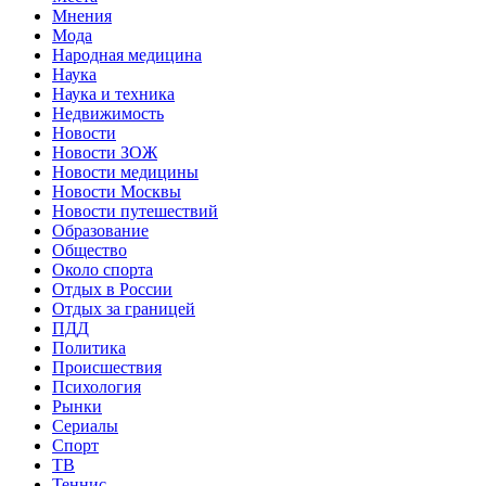
Мнения
Мода
Народная медицина
Наука
Наука и техника
Недвижимость
Новости
Новости ЗОЖ
Новости медицины
Новости Москвы
Новости путешествий
Образование
Общество
Около спорта
Отдых в России
Отдых за границей
ПДД
Политика
Происшествия
Психология
Рынки
Сериалы
Спорт
ТВ
Теннис