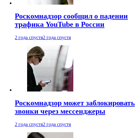
Роскомнадзор сообщил о падении
трафика YouTube в России
2 года спустя
2 года спустя
Роскомнадзор может заблокировать
звонки через мессенджеры
2 года спустя
2 года спустя