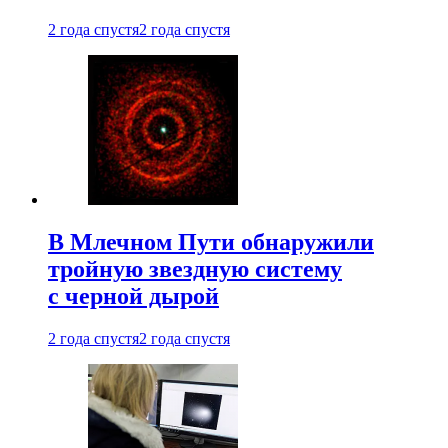
2 года спустя
2 года спустя
В Млечном Пути обнаружили
тройную звездную систему
с черной дырой
2 года спустя
2 года спустя