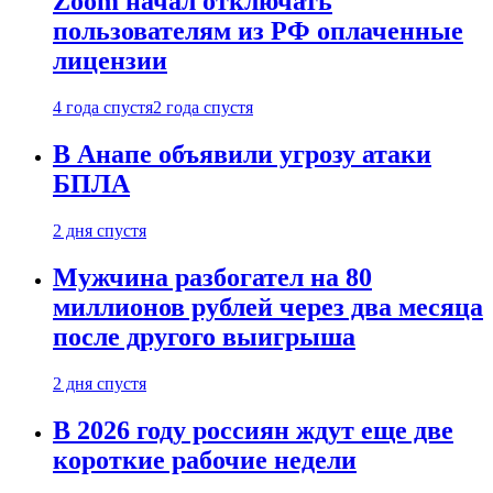
Zoom начал отключать
пользователям из РФ оплаченные
лицензии
4 года спустя
2 года спустя
В Анапе объявили угрозу атаки
БПЛА
2 дня спустя
Мужчина разбогател на 80
миллионов рублей через два месяца
после другого выигрыша
2 дня спустя
В 2026 году россиян ждут еще две
короткие рабочие недели