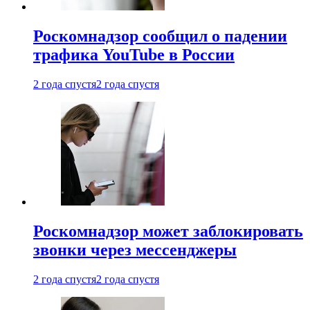
Роскомнадзор сообщил о падении
трафика YouTube в России
2 года спустя
2 года спустя
Роскомнадзор может заблокировать
звонки через мессенджеры
2 года спустя
2 года спустя