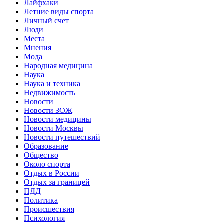
Лайфхаки
Летние виды спорта
Личный счет
Люди
Места
Мнения
Мода
Народная медицина
Наука
Наука и техника
Недвижимость
Новости
Новости ЗОЖ
Новости медицины
Новости Москвы
Новости путешествий
Образование
Общество
Около спорта
Отдых в России
Отдых за границей
ПДД
Политика
Происшествия
Психология