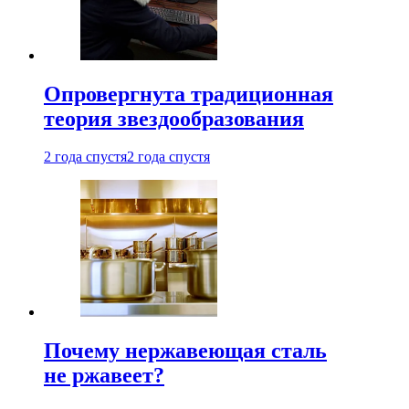
Опровергнута традиционная
теория звездообразования
2 года спустя
2 года спустя
Почему нержавеющая сталь
не ржавеет?