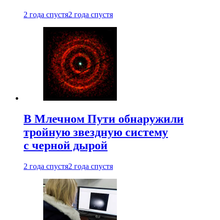
2 года спустя
2 года спустя
В Млечном Пути обнаружили
тройную звездную систему
с черной дырой
2 года спустя
2 года спустя