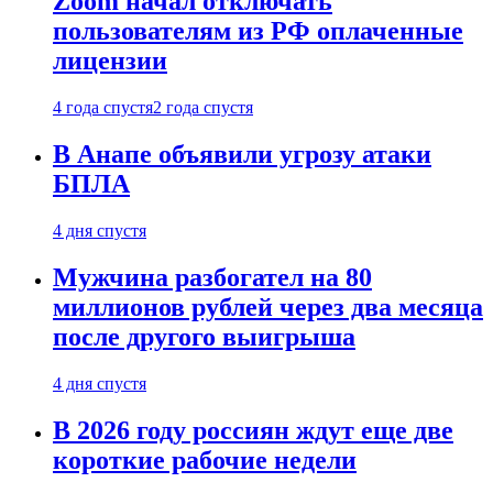
Zoom начал отключать
пользователям из РФ оплаченные
лицензии
4 года спустя
2 года спустя
В Анапе объявили угрозу атаки
БПЛА
4 дня спустя
Мужчина разбогател на 80
миллионов рублей через два месяца
после другого выигрыша
4 дня спустя
В 2026 году россиян ждут еще две
короткие рабочие недели