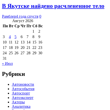
В Якутске найдено расчлененное тело
Рамблер
4 года спустя
0
Август 2026
Пн
Вт
Ср
Чт
Пт
Сб
Вс
1
2
3
4
5
6
7
8
9
10
11
12
13
14
15
16
17
18
19
20
21
22
23
24
25
26
27
28
29
30
31
« Июл
Рубрики
Автоновости
Автособытия
Автоспорт
Автоэксперт
Актеры
Аналитика