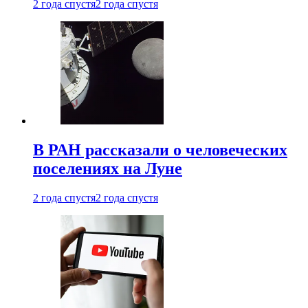
2 года спустя
2 года спустя
В РАН рассказали о человеческих
поселениях на Луне
2 года спустя
2 года спустя