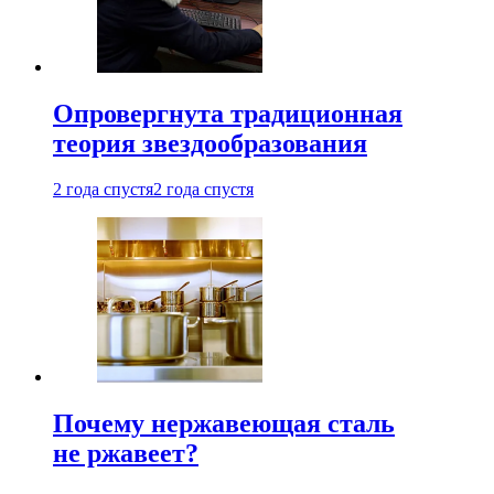
Опровергнута традиционная
теория звездообразования
2 года спустя
2 года спустя
Почему нержавеющая сталь
не ржавеет?