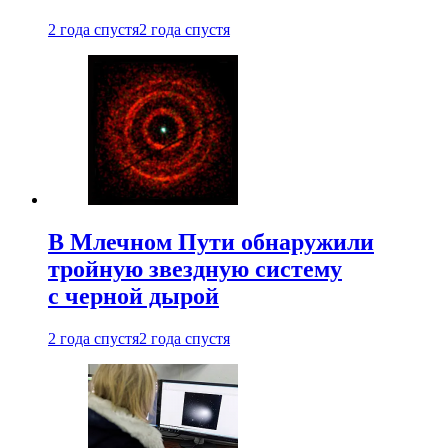
2 года спустя
2 года спустя
В Млечном Пути обнаружили
тройную звездную систему
с черной дырой
2 года спустя
2 года спустя