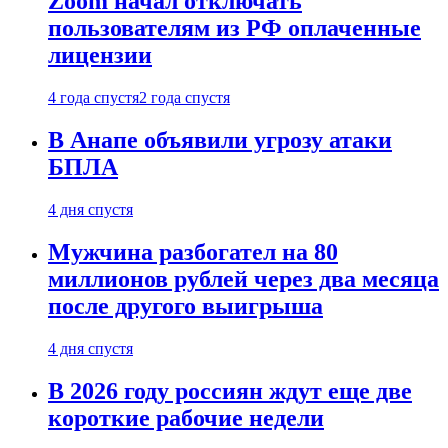
Zoom начал отключать
пользователям из РФ оплаченные
лицензии
4 года спустя
2 года спустя
В Анапе объявили угрозу атаки
БПЛА
4 дня спустя
Мужчина разбогател на 80
миллионов рублей через два месяца
после другого выигрыша
4 дня спустя
В 2026 году россиян ждут еще две
короткие рабочие недели