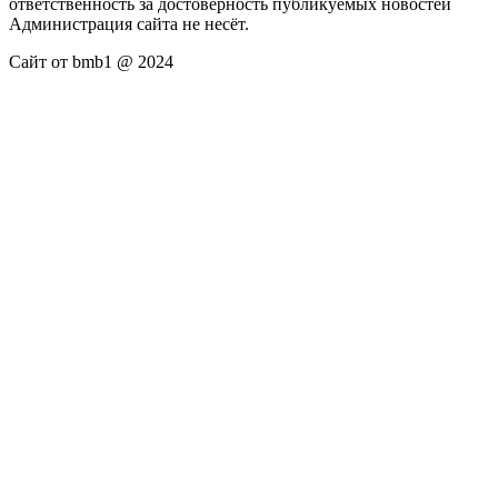
ответственность за достоверность публикуемых новостей
Администрация сайта не несёт.
Сайт от bmb1 @ 2024