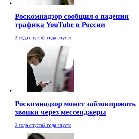
Роскомнадзор сообщил о падении
трафика YouTube в России
2 года спустя
2 года спустя
Роскомнадзор может заблокировать
звонки через мессенджеры
2 года спустя
2 года спустя