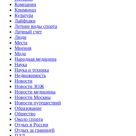
Компании
Криминал
Культура
Лайфхаки
Летние виды спорта
Личный счет
Люди
Места
Мнения
Мода
Народная медицина
Наука
Наука и техника
Недвижимость
Новости
Новости ЗОЖ
Новости медицины
Новости Москвы
Новости путешествий
Образование
Общество
Около спорта
Отдых в России
Отдых за границей
ПДД